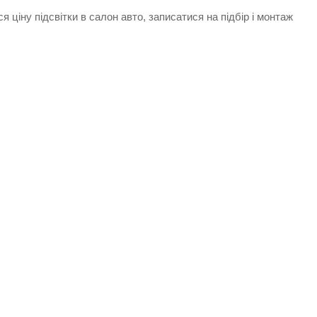
 ціну підсвітки в салон авто, записатися на підбір і монтаж