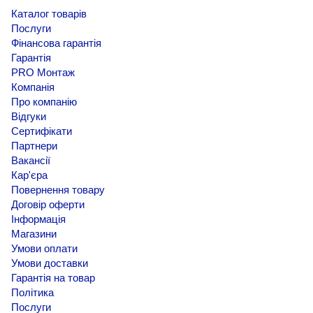
Каталог товарів
Послуги
Фінансова гарантія
Гарантія
PRO Монтаж
Компанія
Про компанію
Відгуки
Сертифікати
Партнери
Вакансії
Кар'єра
Повернення товару
Договір оферти
Інформація
Магазини
Умови оплати
Умови доставки
Гарантія на товар
Політика
Послуги