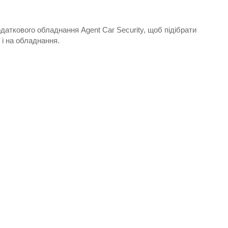
даткового обладнання Agent Car Security, щоб підібрати
 і на обладнання.