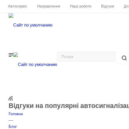
Автосервіс
Направлення
Наші роботи
Відгуки
Дл
Відгуки на популярні автосигналізаці
Головна
—
Блог