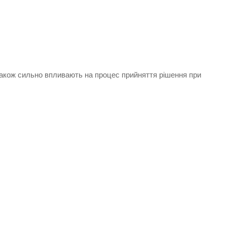
 також сильно впливають на процес прийняття рішення при