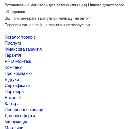
Встановлення магнітоли для автомобіля (Київ) і іншого додаткового
обладнання
Від чого залежить вартість сигналізації на авто?
Переваги сигналізації на машину з автозапуском
Каталог товарів
Послуги
Фінансова гарантія
Гарантія
PRO Монтаж
Компанія
Про компанію
Відгуки
Сертифікати
Партнери
Вакансії
Кар'єра
Повернення товару
Договір оферти
Інформація
Магазини