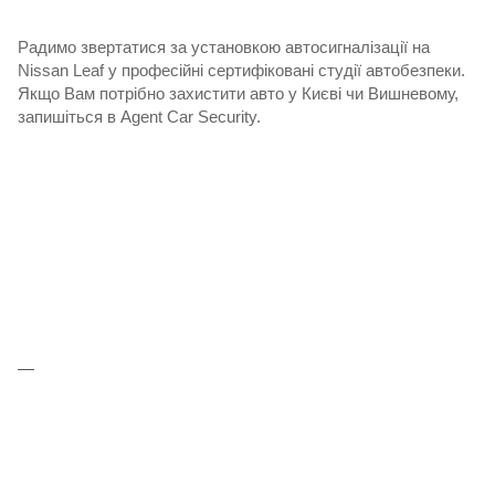
Радимо звертатися за установкою автосигналізації на
Nissan Leaf у професійні сертифіковані студії автобезпеки.
Якщо Вам потрібно захистити авто у Києві чи Вишневому,
запишіться в Agent Car Security.