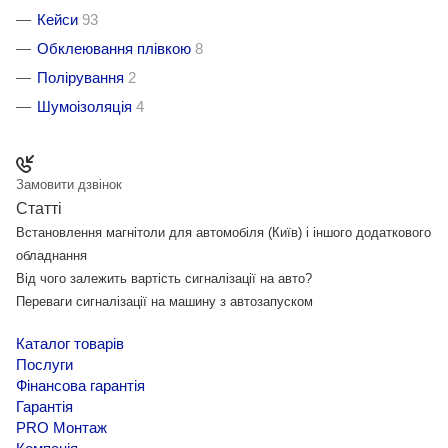
Кейси
93
Обклеювання плівкою
8
Полірування
2
Шумоізоляція
4
Замовити дзвінок
Статті
Встановлення магнітоли для автомобіля (Київ) і іншого додаткового
обладнання
Від чого залежить вартість сигналізації на авто?
Переваги сигналізації на машину з автозапуском
Каталог товарів
Послуги
Фінансова гарантія
Гарантія
PRO Монтаж