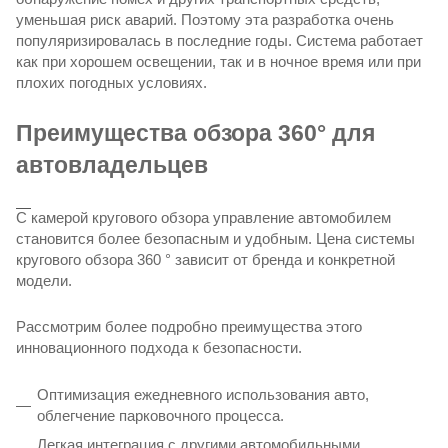
уменьшая риск аварий. Поэтому эта разработка очень
популяризировалась в последние годы. Система работает
как при хорошем освещении, так и в ночное время или при
плохих погодных условиях.
Преимущества обзора 360° для
автовладельцев
С камерой кругового обзора управление автомобилем
становится более безопасным и удобным. Цена системы
кругового обзора 360 ° зависит от бренда и конкретной
модели.
Рассмотрим более подробно преимущества этого
инновационного подхода к безопасности.
Оптимизация ежедневного использования авто,
облегчение парковочного процесса.
Легкая интеграция с другими автомобильными