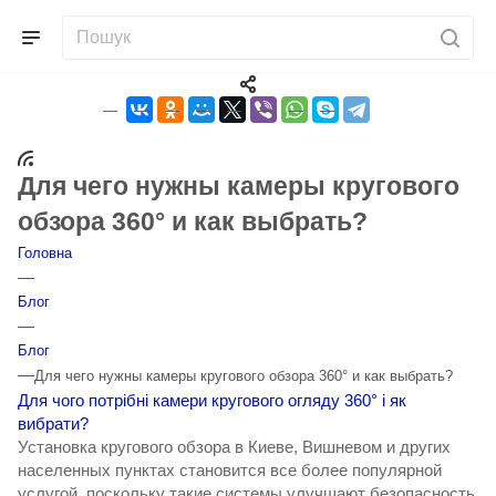
Для чего нужны камеры кругового
обзора 360° и как выбрать?
Головна
—
Блог
—
Блог
—
Для чего нужны камеры кругового обзора 360° и как выбрать?
Для чого потрібні камери кругового огляду 360° і як
вибрати?
Установка кругового обзора в Киеве, Вишневом и других
населенных пунктах становится все более популярной
услугой, поскольку такие системы улучшают безопасность