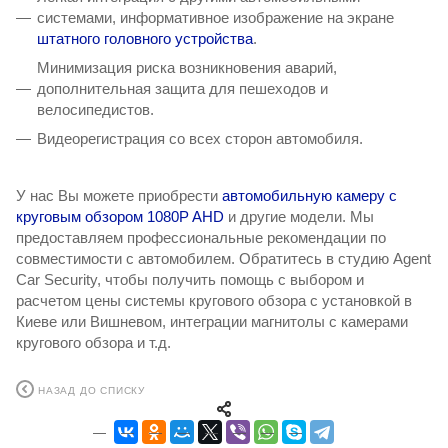
системами, информативное изображение на экране
штатного головного устройства
.
Минимизация риска возникновения аварий,
дополнительная защита для пешеходов и
велосипедистов.
Видеорегистрация со всех сторон автомобиля.
У нас Вы можете приобрести
автомобильную камеру с
круговым обзором 1080P AHD
и другие модели. Мы
предоставляем профессиональные рекомендации по
совместимости с автомобилем. Обратитесь в студию Agent
Car Security, чтобы получить помощь с выбором и
расчетом цены системы кругового обзора с установкой в ​​
Киеве или Вишневом, интеграции магнитолы с камерами
кругового обзора и т.д.
НАЗАД ДО СПИСКУ