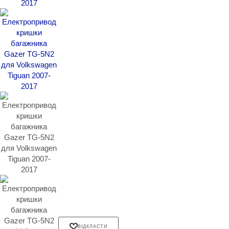
ВІДКЛАСТИ