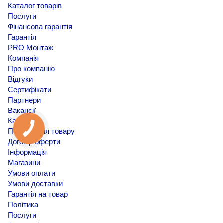
Каталог товарів
Послуги
Фінансова гарантія
Гарантія
PRO Монтаж
Компанія
Про компанію
Відгуки
Сертифікати
Партнери
Вакансії
Кар'єра
Повернення товару
Договір оферти
Інформація
Магазини
Умови оплати
Умови доставки
Гарантія на товар
Політика
Послуги