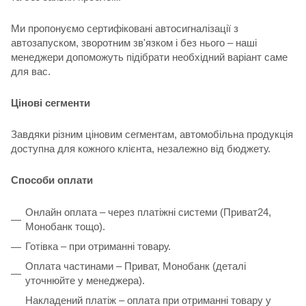
Ми пропонуємо сертифіковані автосигналізації з
автозапуском, зворотним зв'язком і без нього – наші
менеджери допоможуть підібрати необхідний варіант саме
для вас.
Цінові сегменти
Завдяки різним ціновим сегментам, автомобільна продукція
доступна для кожного клієнта, незалежно від бюджету.
Способи оплати
Онлайн оплата – через платіжні системи (Приват24,
Монобанк тощо).
Готівка – при отриманні товару.
Оплата частинами – Приват, Монобанк (деталі
уточнюйте у менеджера).
Накладений платіж – оплата при отриманні товару у