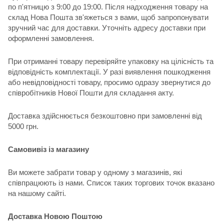
по п'ятницю з 9:00 до 19:00. Після надходження товару на
склад Нова Пошта зв'яжеться з вами, щоб запропонувати
зручний час для доставки. Уточніть адресу доставки при
оформленні замовлення.
При отриманні товару перевіряйте упаковку на цілісність та
відповідність комплектації. У разі виявлення пошкодження
або невідповідності товару, просимо одразу звернутися до
співробітників Нової Пошти для складання акту.
Доставка здійснюється безкоштовно при замовленні від
5000 грн.
Самовивіз із магазину
Ви можете забрати товар у одному з магазинів, які
співпрацюють із нами. Список таких торгових точок вказано
на нашому сайті.
Доставка Новою Поштою