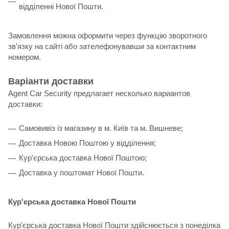
відділенні Нової Пошти.
Замовлення можна оформити через функцію зворотного
зв'язку на сайті або зателефонувавши за контактним
номером.
Варіанти доставки
Agent Car Security предлагает несколько вариантов
доставки:
Самовивіз із магазину в м. Київ та м. Вишневе;
Доставка Новою Поштою у відділення;
Кур'єрська доставка Нової Поштою;
Доставка у поштомат Нової Пошти.
Кур'єрська доставка Нової Пошти
Кур'єрська доставка Нової Пошти здійснюється з понеділка