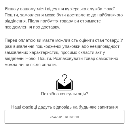
Якщо у вашому місті відсутня кур'єрська служба Нової
Пошти, замовлення може бути доставлене до найближчого
відділення. Після прибуття товару ви отримаєте
повідомлення про доставку.
Перед оплатою ви маєте можливість оцінити стан товару. У
разі виявлення пошкодженої упаковки або невідповідності
замовлених характеристик, просимо скласти акт у
відділенні Нової Пошти. Розпаковувати товар самостійно
можна лише після оплати.
Потрібна консультація?
Наші фахівці дадуть відповідь на будь-яке запитання
ЗАДАТИ ПИТАННЯ