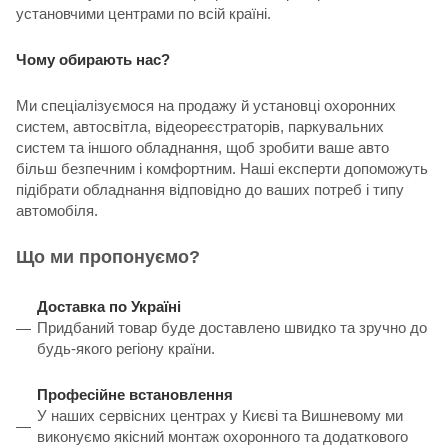
установчими центрами по всій країні.
Чому обирають нас?
Ми спеціалізуємося на продажу й установці охоронних
систем, автосвітла, відеореєстраторів, паркувальних
систем та іншого обладнання, щоб зробити ваше авто
більш безпечним і комфортним. Наші експерти допоможуть
підібрати обладнання відповідно до ваших потреб і типу
автомобіля.
Що ми пропонуємо?
Доставка по Україні
Придбаний товар буде доставлено швидко та зручно до
будь-якого регіону країни.
Професійне встановлення
У наших сервісних центрах у Києві та Вишневому ми
виконуємо якісний монтаж охоронного та додаткового