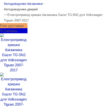
Автодоводчики багажника
Автодоводчики дверей
—
Електропривод кришки багажника Gazer TG-5N2 для Volkswagen
Tiguan 2007-2017
Free доставка
Установка