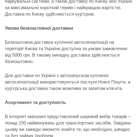
паркувальні системи, а також доставку по Києву або Україні
за максимально короткий термін і найкращою вартістю.
Доставка по Києву здійснюється кур'єром.
Умови безкоштовної доставки
Безкоштовна доставка купленої автосигналізації на
території Києва та України доступна за умови замовлення
від 5000 грн. В такому випадку доставка здійснюється
безкоштовно.
Для доставки по Україні з автозапуском купленої
автосигналізації використовуються послуги Нової Пошти, а
кур'єрська доставка також можлива за запитом клієнта.
Асортимент та доступність
В інтернет-магазині представлений широкий вибір товарів –
понад 150 найменувань для транспортних засобів. Завдяки
цьому ви завжди зможете знайти те, що необхідно, швидко
та без зайвих проблем.