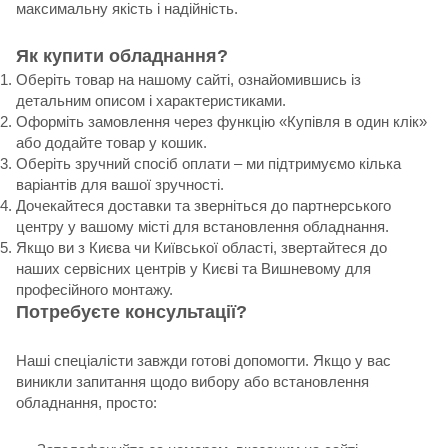
максимальну якість і надійність.
Як купити обладнання?
Оберіть товар на нашому сайті, ознайомившись із
детальним описом і характеристиками.
Оформіть замовлення через функцію «Купівля в один клік»
або додайте товар у кошик.
Оберіть зручний спосіб оплати – ми підтримуємо кілька
варіантів для вашої зручності.
Дочекайтеся доставки та зверніться до партнерського
центру у вашому місті для встановлення обладнання.
Якщо ви з Києва чи Київської області, звертайтеся до
наших сервісних центрів у Києві та Вишневому для
професійного монтажу.
Потребуєте консультації?
Наші спеціалісти завжди готові допомогти. Якщо у вас
виникли запитання щодо вибору або встановлення
обладнання, просто: