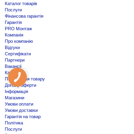
Каталог товарів
Послуги
Фінансова гарантія
Гарантія
PRO Монтаж
Компанія
Про компанію
Відгуки
Сертифікати
Партнери
Вакансії
Кар'єра
Повернення товару
Договір оферти
Інформація
Магазини
Умови оплати
Умови доставки
Гарантія на товар
Політика
Послуги