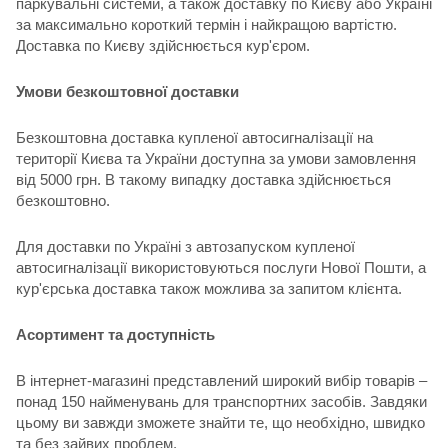
паркувальні системи, а також доставку по Києву або Україні
за максимально короткий термін і найкращою вартістю.
Доставка по Києву здійснюється кур'єром.
Умови безкоштовної доставки
Безкоштовна доставка купленої автосигналізації на
території Києва та України доступна за умови замовлення
від 5000 грн. В такому випадку доставка здійснюється
безкоштовно.
Для доставки по Україні з автозапуском купленої
автосигналізації використовуються послуги Нової Пошти, а
кур'єрська доставка також можлива за запитом клієнта.
Асортимент та доступність
В інтернет-магазині представлений широкий вибір товарів –
понад 150 найменувань для транспортних засобів. Завдяки
цьому ви завжди зможете знайти те, що необхідно, швидко
та без зайвих проблем.