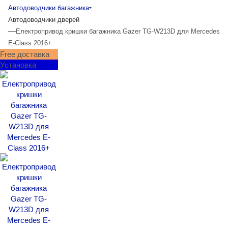
Автодоводчики багажника
Автодоводчики дверей
—
Електропривод кришки багажника Gazer TG-W213D для Mercedes
E-Class 2016+
Free доставка
Установка