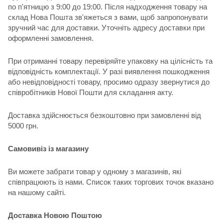
по п'ятницю з 9:00 до 19:00. Після надходження товару на
склад Нова Пошта зв'яжеться з вами, щоб запропонувати
зручний час для доставки. Уточніть адресу доставки при
оформленні замовлення.
При отриманні товару перевіряйте упаковку на цілісність та
відповідність комплектації. У разі виявлення пошкодження
або невідповідності товару, просимо одразу звернутися до
співробітників Нової Пошти для складання акту.
Доставка здійснюється безкоштовно при замовленні від
5000 грн.
Самовивіз із магазину
Ви можете забрати товар у одному з магазинів, які
співпрацюють із нами. Список таких торгових точок вказано
на нашому сайті.
Доставка Новою Поштою