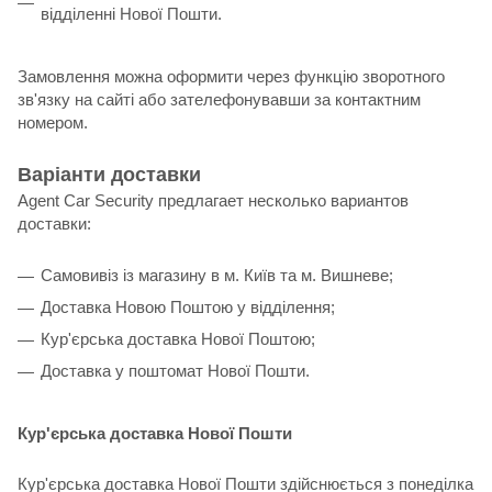
відділенні Нової Пошти.
Замовлення можна оформити через функцію зворотного
зв'язку на сайті або зателефонувавши за контактним
номером.
Варіанти доставки
Agent Car Security предлагает несколько вариантов
доставки:
Самовивіз із магазину в м. Київ та м. Вишневе;
Доставка Новою Поштою у відділення;
Кур'єрська доставка Нової Поштою;
Доставка у поштомат Нової Пошти.
Кур'єрська доставка Нової Пошти
Кур'єрська доставка Нової Пошти здійснюється з понеділка