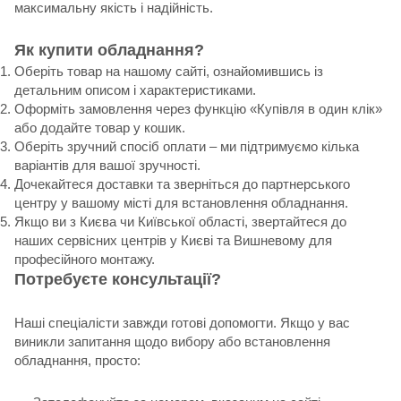
максимальну якість і надійність.
Як купити обладнання?
Оберіть товар на нашому сайті, ознайомившись із
детальним описом і характеристиками.
Оформіть замовлення через функцію «Купівля в один клік»
або додайте товар у кошик.
Оберіть зручний спосіб оплати – ми підтримуємо кілька
варіантів для вашої зручності.
Дочекайтеся доставки та зверніться до партнерського
центру у вашому місті для встановлення обладнання.
Якщо ви з Києва чи Київської області, звертайтеся до
наших сервісних центрів у Києві та Вишневому для
професійного монтажу.
Потребуєте консультації?
Наші спеціалісти завжди готові допомогти. Якщо у вас
виникли запитання щодо вибору або встановлення
обладнання, просто: