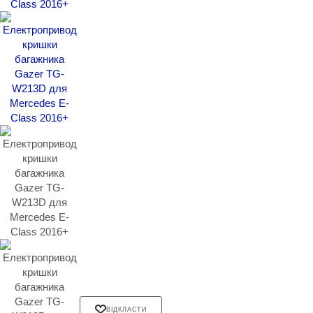
ВІДКЛАСТИ