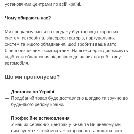
установчими центрами по всій країні.
Чому обирають нас?
Ми спеціалізуємося на продажу й установці охоронних
систем, автосвітла, відеореєстраторів, паркувальних
систем та іншого обладнання, щоб зробити ваше авто
більш безпечним і комфортним. Наші експерти допоможуть
підібрати обладнання відповідно до ваших потреб і типу
автомобіля.
Що ми пропонуємо?
Доставка по Україні
Придбаний товар буде доставлено швидко та зручно до
будь-якого регіону країни.
Професійне встановлення
У наших сервісних центрах у Києві та Вишневому ми
виконуємо якісний монтаж охоронного та додаткового