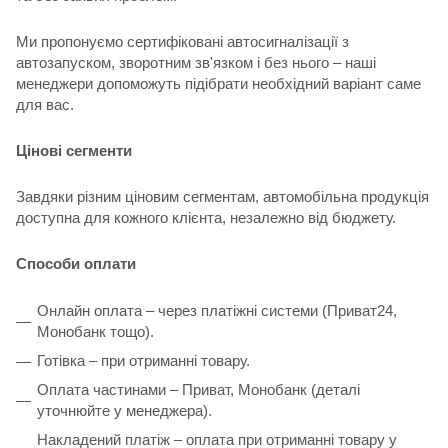
Ми пропонуємо сертифіковані автосигналізації з
автозапуском, зворотним зв'язком і без нього – наші
менеджери допоможуть підібрати необхідний варіант саме
для вас.
Цінові сегменти
Завдяки різним ціновим сегментам, автомобільна продукція
доступна для кожного клієнта, незалежно від бюджету.
Способи оплати
Онлайн оплата – через платіжні системи (Приват24,
Монобанк тощо).
Готівка – при отриманні товару.
Оплата частинами – Приват, Монобанк (деталі
уточнюйте у менеджера).
Накладений платіж – оплата при отриманні товару у