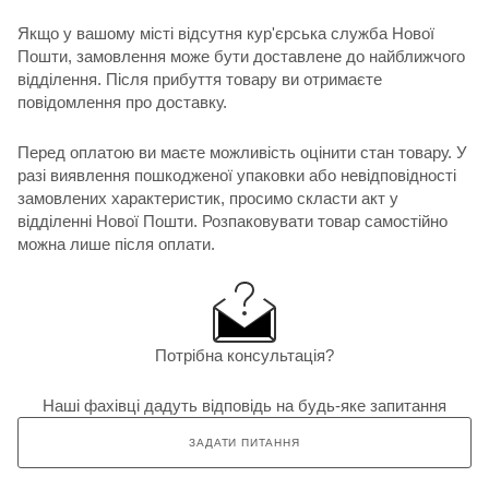
Якщо у вашому місті відсутня кур'єрська служба Нової
Пошти, замовлення може бути доставлене до найближчого
відділення. Після прибуття товару ви отримаєте
повідомлення про доставку.
Перед оплатою ви маєте можливість оцінити стан товару. У
разі виявлення пошкодженої упаковки або невідповідності
замовлених характеристик, просимо скласти акт у
відділенні Нової Пошти. Розпаковувати товар самостійно
можна лише після оплати.
Потрібна консультація?
Наші фахівці дадуть відповідь на будь-яке запитання
ЗАДАТИ ПИТАННЯ