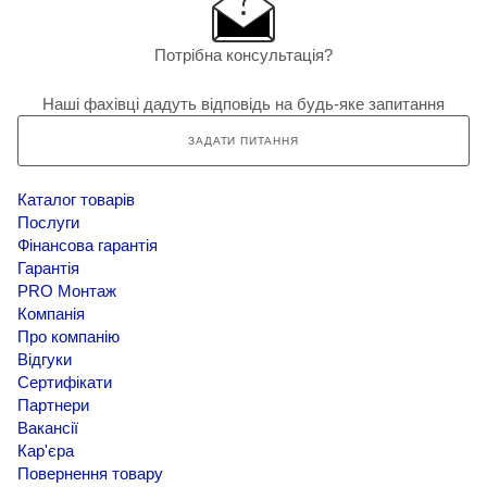
Потрібна консультація?
Наші фахівці дадуть відповідь на будь-яке запитання
ЗАДАТИ ПИТАННЯ
Каталог товарів
Послуги
Фінансова гарантія
Гарантія
PRO Монтаж
Компанія
Про компанію
Відгуки
Сертифікати
Партнери
Вакансії
Кар'єра
Повернення товару