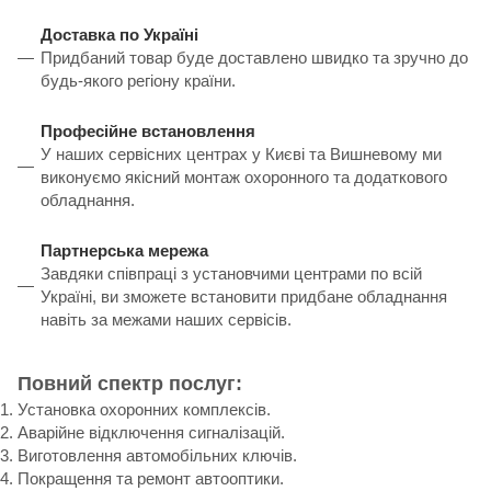
Доставка по Україні
Придбаний товар буде доставлено швидко та зручно до
будь-якого регіону країни.
Професійне встановлення
У наших сервісних центрах у Києві та Вишневому ми
виконуємо якісний монтаж охоронного та додаткового
обладнання.
Партнерська мережа
Завдяки співпраці з установчими центрами по всій
Україні, ви зможете встановити придбане обладнання
навіть за межами наших сервісів.
Повний спектр послуг:
Установка охоронних комплексів.
Аварійне відключення сигналізацій.
Виготовлення автомобільних ключів.
Покращення та ремонт автооптики.