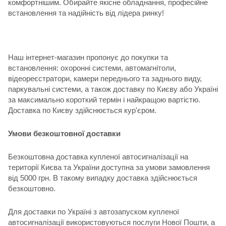
комфортнішим. Обирайте якісне обладнання, професійне
встановлення та надійність від лідера ринку!
Наш інтернет-магазин пропонує до покупки та
встановлення: охоронні системи, автомагнітоли,
відеореєстратори, камери переднього та заднього виду,
паркувальні системи, а також доставку по Києву або Україні
за максимально короткий термін і найкращою вартістю.
Доставка по Києву здійснюється кур'єром.
Умови безкоштовної доставки
Безкоштовна доставка купленої автосигналізації на
території Києва та України доступна за умови замовлення
від 5000 грн. В такому випадку доставка здійснюється
безкоштовно.
Для доставки по Україні з автозапуском купленої
автосигналізації використовуються послуги Нової Пошти, а