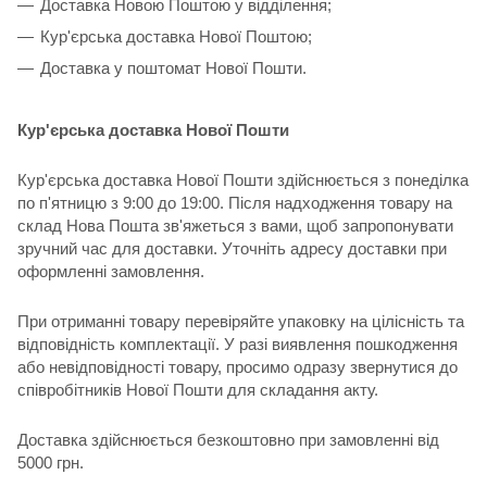
Доставка Новою Поштою у відділення;
Кур'єрська доставка Нової Поштою;
Доставка у поштомат Нової Пошти.
Кур'єрська доставка Нової Пошти
Кур'єрська доставка Нової Пошти здійснюється з понеділка
по п'ятницю з 9:00 до 19:00. Після надходження товару на
склад Нова Пошта зв'яжеться з вами, щоб запропонувати
зручний час для доставки. Уточніть адресу доставки при
оформленні замовлення.
При отриманні товару перевіряйте упаковку на цілісність та
відповідність комплектації. У разі виявлення пошкодження
або невідповідності товару, просимо одразу звернутися до
співробітників Нової Пошти для складання акту.
Доставка здійснюється безкоштовно при замовленні від
5000 грн.