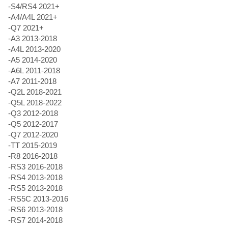
-S4/RS4 2021+
-A4/A4L 2021+
-Q7 2021+
-A3 2013-2018
-A4L 2013-2020
-A5 2014-2020
-A6L 2011-2018
-A7 2011-2018
-Q2L 2018-2021
-Q5L 2018-2022
-Q3 2012-2018
-Q5 2012-2017
-Q7 2012-2020
-TT 2015-2019
-R8 2016-2018
-RS3 2016-2018
-RS4 2013-2018
-RS5 2013-2018
-RS5C 2013-2016
-RS6 2013-2018
-RS7 2014-2018