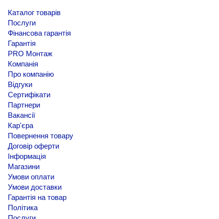
Каталог товарів
Послуги
Фінансова гарантія
Гарантія
PRO Монтаж
Компанія
Про компанію
Відгуки
Сертифікати
Партнери
Вакансії
Кар'єра
Повернення товару
Договір оферти
Інформація
Магазини
Умови оплати
Умови доставки
Гарантія на товар
Політика
Послуги