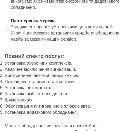
виконуємо якісний монтаж охоронного та додаткового
обладнання.
Партнерська мережа
Завдяки співпраці з установчими центрами по всій
Україні, ви зможете встановити придбане обладнання
навіть за межами наших сервісів.
Повний спектр послуг:
Установка охоронних комплексів.
Аварійне відключення сигналізацій.
Виготовлення автомобільних ключів.
Покращення та ремонт автооптики.
Установка автомагнітол.
Установка амбієнтної підсвітки.
Шумоізоляція.
Обклеювання антигравійною плівкою авто.
Установка додаткового обладнання.
Монтаж обладнання виконується професійно, із