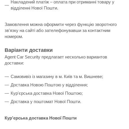
Накладений платіж – оплата при отриманні товару у
відділенні Нової Пошти.
Замовлення можна оформити через функцію зворотного
зв'язку на сайті або зателефонувавши за контактним
номером.
Варіанти доставки
Agent Car Security предлагает несколько вариантов
доставки:
Самовивіз із магазину в м. Київ та м. Вишневе;
Доставка Новою Поштою у відділення;
Кур'єрська доставка Нової Поштою;
Доставка у поштомат Нової Пошти.
Кур'єрська доставка Нової Пошти