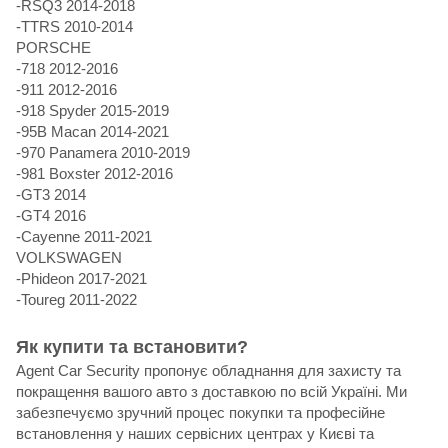
-RSQ3 2014-2018
-TTRS 2010-2014
PORSCHE
-718 2012-2016
-911 2012-2016
-918 Spyder 2015-2019
-95B Macan 2014-2021
-970 Panamera 2010-2019
-981 Boxster 2012-2016
-GT3 2014
-GT4 2016
-Cayenne 2011-2021
VOLKSWAGEN
-Phideon 2017-2021
-Toureg 2011-2022
Як купити та встановити?
Agent Car Security пропонує обладнання для захисту та
покращення вашого авто з доставкою по всій Україні. Ми
забезпечуємо зручний процес покупки та професійне
встановлення у наших сервісних центрах у Києві та