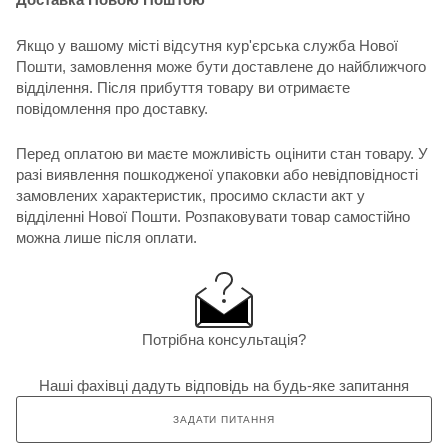
Якщо у вашому місті відсутня кур'єрська служба Нової
Пошти, замовлення може бути доставлене до найближчого
відділення. Після прибуття товару ви отримаєте
повідомлення про доставку.
Перед оплатою ви маєте можливість оцінити стан товару. У
разі виявлення пошкодженої упаковки або невідповідності
замовлених характеристик, просимо скласти акт у
відділенні Нової Пошти. Розпаковувати товар самостійно
можна лише після оплати.
Потрібна консультація?
Наші фахівці дадуть відповідь на будь-яке запитання
ЗАДАТИ ПИТАННЯ