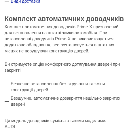
Види доставки
Комплект автоматичних доводчиків
Комплект автоматичних доводчиків Prime-X призначений
для встановлення на штатні замки автомобіля. При
встановленні доводчиків Prime-X не використовується
додаткове обладнання, все розташовується в штатних
місцях не порушуючи конструкцію дверей.
Ви отримуєте опцію комфортного дотягування дверей при
закритті:
Безпечне встановлення без втручання та зміни
конструкції дверей
Безшумне, автоматичне дозакриття нещільно закритих
дверей
Ця модель доводчиків сумісна з такими моделями:
AUDI