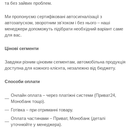
та без зайвих проблем.
Ми пропонуємо сертифіковані автосигналізації з
автозапуском, зворотним зв'язком і без нього – наші
менеджери допоможуть підібрати необхідний варіант саме
для вас.
Цінові сегменти
Завдяки різним ціновим сегментам, автомобільна продукція
доступна для кожного клієнта, незалежно від бюджету.
Способи оплати
Онлайн оплата – через платіжні системи (Приват24,
Монобанк тощо).
Готівка – при отриманні товару.
Оплата частинами – Приват, Монобанк (деталі
уточнюйте у менеджера).