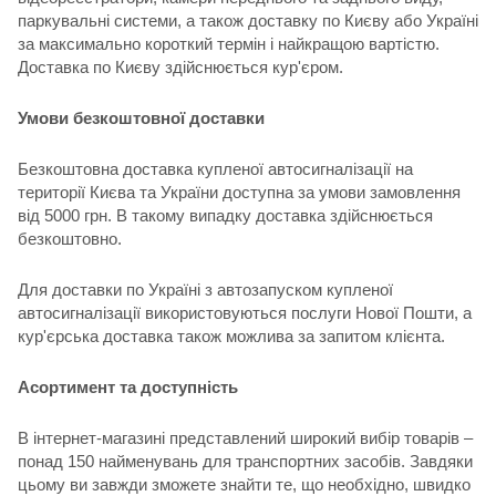
паркувальні системи, а також доставку по Києву або Україні
за максимально короткий термін і найкращою вартістю.
Доставка по Києву здійснюється кур'єром.
Умови безкоштовної доставки
Безкоштовна доставка купленої автосигналізації на
території Києва та України доступна за умови замовлення
від 5000 грн. В такому випадку доставка здійснюється
безкоштовно.
Для доставки по Україні з автозапуском купленої
автосигналізації використовуються послуги Нової Пошти, а
кур'єрська доставка також можлива за запитом клієнта.
Асортимент та доступність
В інтернет-магазині представлений широкий вибір товарів –
понад 150 найменувань для транспортних засобів. Завдяки
цьому ви завжди зможете знайти те, що необхідно, швидко