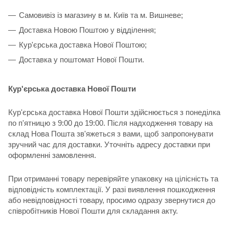
Самовивіз із магазину в м. Київ та м. Вишневе;
Доставка Новою Поштою у відділення;
Кур'єрська доставка Нової Поштою;
Доставка у поштомат Нової Пошти.
Кур'єрська доставка Нової Пошти
Кур'єрська доставка Нової Пошти здійснюється з понеділка
по п'ятницю з 9:00 до 19:00. Після надходження товару на
склад Нова Пошта зв'яжеться з вами, щоб запропонувати
зручний час для доставки. Уточніть адресу доставки при
оформленні замовлення.
При отриманні товару перевіряйте упаковку на цілісність та
відповідність комплектації. У разі виявлення пошкодження
або невідповідності товару, просимо одразу звернутися до
співробітників Нової Пошти для складання акту.