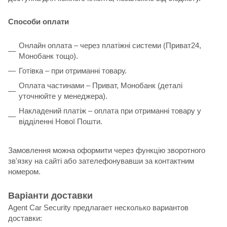
Способи оплати
Онлайн оплата – через платіжні системи (Приват24,
Монобанк тощо).
Готівка – при отриманні товару.
Оплата частинами – Приват, Монобанк (деталі
уточнюйте у менеджера).
Накладений платіж – оплата при отриманні товару у
відділенні Нової Пошти.
Замовлення можна оформити через функцію зворотного
зв'язку на сайті або зателефонувавши за контактним
номером.
Варіанти доставки
Agent Car Security предлагает несколько вариантов
доставки: