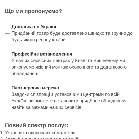
Що ми пропонуємо?
Доставка по Україні
Придбаний товар буде доставлено швидко та зручно до
будь-якого регіону країни.
Професійне встановлення
У наших сервісних центрах у Києві та Вишневому ми
виконуємо якісний монтаж охоронного та додаткового
обладнання.
Партнерська мережа
Завдяки співпраці з установчими центрами по всій
Україні, ви зможете встановити придбане обладнання
навіть за межами наших сервісів.
Повний спектр послуг:
Установка охоронних комплексів.