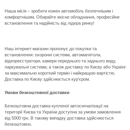
Наша місія – зробити кожен автомобіль безпечнішим і
комфортнішим. Обирайте якісне обладнання, професійне
встановлення та надійність від лідера ринку!
Наш інтернет-магазин пропонує до покупки та
встановлення: охоронні системи, автомагнітоли,
відеореєстратори, камери переднього та заднього виду,
паркувальні системи, а також доставку по Києву або Україні
за максимально короткий термін і найкращою вартістю.
Доставка по Києву здійснюється кур'єром.
Умови безкоштовної доставки
Безкоштовна доставка купленої автосигналізації на
території Києва та України доступна за умови замовлення
від 5000 грн. В такому випадку доставка здійснюється
безкоштовно.