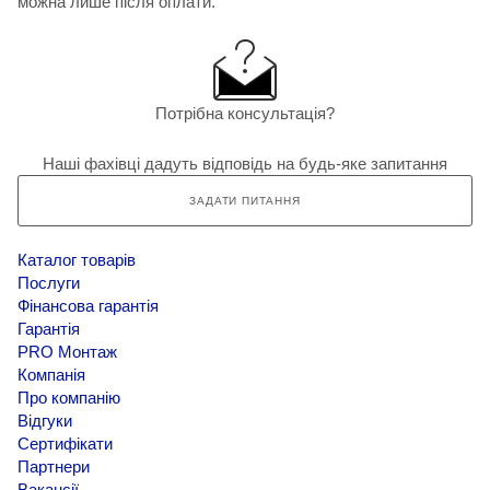
можна лише після оплати.
Потрібна консультація?
Наші фахівці дадуть відповідь на будь-яке запитання
ЗАДАТИ ПИТАННЯ
Каталог товарів
Послуги
Фінансова гарантія
Гарантія
PRO Монтаж
Компанія
Про компанію
Відгуки
Сертифікати
Партнери
Вакансії