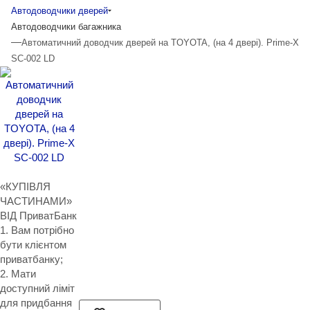
Автодоводчики дверей
Автодоводчики багажника
—
Автоматичний доводчик дверей на TOYOTA, (на 4 двері). Prime-X
SC-002 LD
«КУПІВЛЯ
ЧАСТИНАМИ»
ВІД ПриватБанк
1. Вам потрібно
бути клієнтом
приватбанку;
2. Мати
доступний ліміт
для придбання