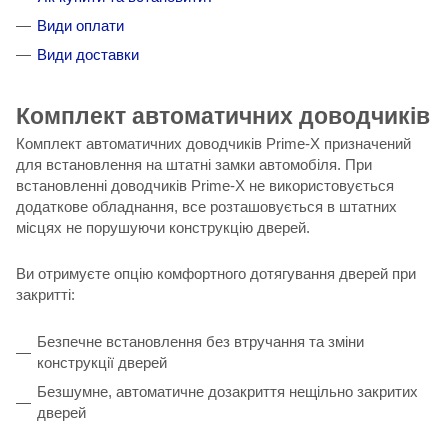
Види оплати
Види доставки
Комплект автоматичних доводчиків
Комплект автоматичних доводчиків Prime-X призначений
для встановлення на штатні замки автомобіля. При
встановленні доводчиків Prime-X не використовується
додаткове обладнання, все розташовується в штатних
місцях не порушуючи конструкцію дверей.
Ви отримуєте опцію комфортного дотягування дверей при
закритті:
Безпечне встановлення без втручання та зміни
конструкції дверей
Безшумне, автоматичне дозакриття нещільно закритих
дверей