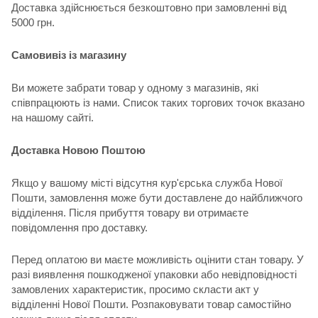
Доставка здійснюється безкоштовно при замовленні від
5000 грн.
Самовивіз із магазину
Ви можете забрати товар у одному з магазинів, які
співпрацюють із нами. Список таких торгових точок вказано
на нашому сайті.
Доставка Новою Поштою
Якщо у вашому місті відсутня кур'єрська служба Нової
Пошти, замовлення може бути доставлене до найближчого
відділення. Після прибуття товару ви отримаєте
повідомлення про доставку.
Перед оплатою ви маєте можливість оцінити стан товару. У
разі виявлення пошкодженої упаковки або невідповідності
замовлених характеристик, просимо скласти акт у
відділенні Нової Пошти. Розпаковувати товар самостійно