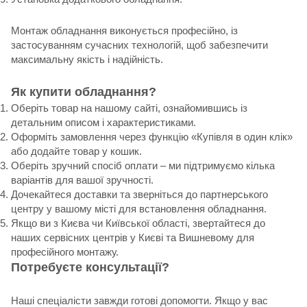
Монтаж обладнання виконується професійно, із
застосуванням сучасних технологій, щоб забезпечити
максимальну якість і надійність.
Як купити обладнання?
Оберіть товар на нашому сайті, ознайомившись із
детальним описом і характеристиками.
Оформіть замовлення через функцію «Купівля в один клік»
або додайте товар у кошик.
Оберіть зручний спосіб оплати – ми підтримуємо кілька
варіантів для вашої зручності.
Дочекайтеся доставки та зверніться до партнерського
центру у вашому місті для встановлення обладнання.
Якщо ви з Києва чи Київської області, звертайтеся до
наших сервісних центрів у Києві та Вишневому для
професійного монтажу.
Потребуєте консультації?
Наші спеціалісти завжди готові допомогти. Якщо у вас