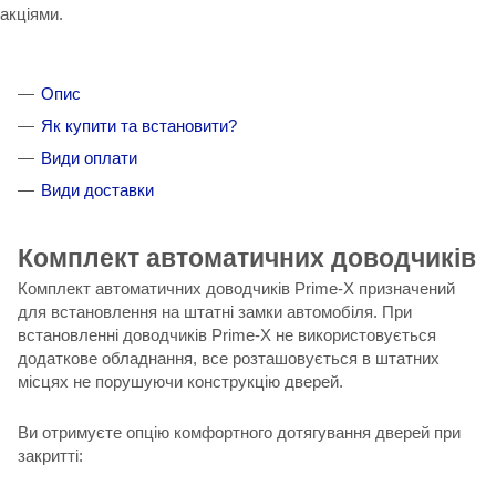
акціями.
Опис
Як купити та встановити?
Види оплати
Види доставки
Комплект автоматичних доводчиків
Комплект автоматичних доводчиків Prime-X призначений
для встановлення на штатні замки автомобіля. При
встановленні доводчиків Prime-X не використовується
додаткове обладнання, все розташовується в штатних
місцях не порушуючи конструкцію дверей.
Ви отримуєте опцію комфортного дотягування дверей при
закритті: