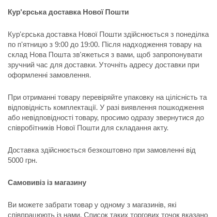
Кур'єрська доставка Нової Пошти
Кур'єрська доставка Нової Пошти здійснюється з понеділка
по п'ятницю з 9:00 до 19:00. Після надходження товару на
склад Нова Пошта зв'яжеться з вами, щоб запропонувати
зручний час для доставки. Уточніть адресу доставки при
оформленні замовлення.
При отриманні товару перевіряйте упаковку на цілісність та
відповідність комплектації. У разі виявлення пошкодження
або невідповідності товару, просимо одразу звернутися до
співробітників Нової Пошти для складання акту.
Доставка здійснюється безкоштовно при замовленні від
5000 грн.
Самовивіз із магазину
Ви можете забрати товар у одному з магазинів, які
співпрацюють із нами. Список таких торгових точок вказано