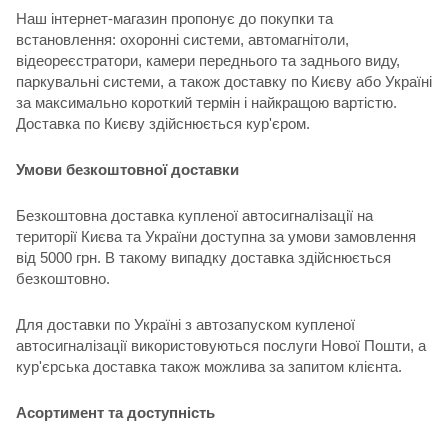
Наш інтернет-магазин пропонує до покупки та
встановлення: охоронні системи, автомагнітоли,
відеореєстратори, камери переднього та заднього виду,
паркувальні системи, а також доставку по Києву або Україні
за максимально короткий термін і найкращою вартістю.
Доставка по Києву здійснюється кур'єром.
Умови безкоштовної доставки
Безкоштовна доставка купленої автосигналізації на
території Києва та України доступна за умови замовлення
від 5000 грн. В такому випадку доставка здійснюється
безкоштовно.
Для доставки по Україні з автозапуском купленої
автосигналізації використовуються послуги Нової Пошти, а
кур'єрська доставка також можлива за запитом клієнта.
Асортимент та доступність