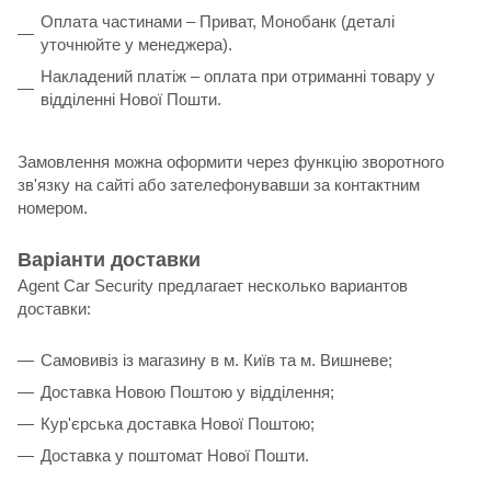
Оплата частинами – Приват, Монобанк (деталі
уточнюйте у менеджера).
Накладений платіж – оплата при отриманні товару у
відділенні Нової Пошти.
Замовлення можна оформити через функцію зворотного
зв'язку на сайті або зателефонувавши за контактним
номером.
Варіанти доставки
Agent Car Security предлагает несколько вариантов
доставки:
Самовивіз із магазину в м. Київ та м. Вишневе;
Доставка Новою Поштою у відділення;
Кур'єрська доставка Нової Поштою;
Доставка у поштомат Нової Пошти.