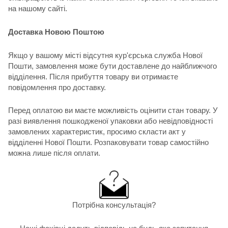
на нашому сайті.
Доставка Новою Поштою
Якщо у вашому місті відсутня кур'єрська служба Нової
Пошти, замовлення може бути доставлене до найближчого
відділення. Після прибуття товару ви отримаєте
повідомлення про доставку.
Перед оплатою ви маєте можливість оцінити стан товару. У
разі виявлення пошкодженої упаковки або невідповідності
замовлених характеристик, просимо скласти акт у
відділенні Нової Пошти. Розпаковувати товар самостійно
можна лише після оплати.
Потрібна консультація?