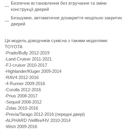
Безпечне встановлення без втручання та зміни
конструкції дверей
Безшумне, автоматичне дозакриття нещільно закритих
дверей
Ця модель доводчиків сумісна з такими моделями:
TOYOTA
-Prado/Bully 2012-2019
-Land Cruiser 2011-2021
-FJ-cruiser 2010-2017
-Highlander/Kluger 2009-2014
-RAV4 2012-2016
-4 Runner 2009-2016
-Corolla 2012-2016
-Prius 2008-2017
-Sequoil 2008-2012
-Zelas 2010-2016
-Previa/Tarago 2012-2016 (передні двері)
-ALPHARD /Vellfire/HV 2010-2014
-Wish 2009-2016