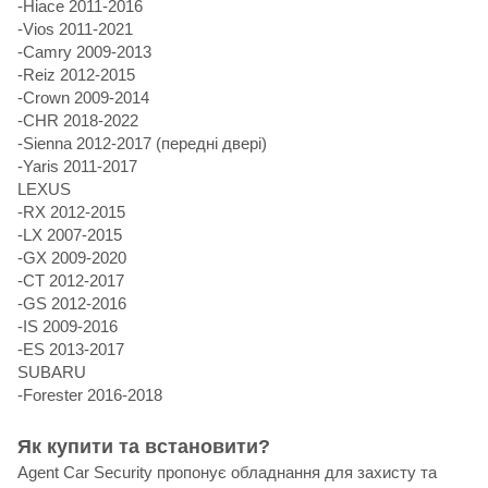
-Hiace 2011-2016
-Vios 2011-2021
-Camry 2009-2013
-Reiz 2012-2015
-Crown 2009-2014
-CHR 2018-2022
-Sienna 2012-2017 (передні двері)
-Yaris 2011-2017
LEXUS
-RX 2012-2015
-LX 2007-2015
-GX 2009-2020
-CT 2012-2017
-GS 2012-2016
-IS 2009-2016
-ES 2013-2017
SUBARU
-Forester 2016-2018
Як купити та встановити?
Agent Car Security пропонує обладнання для захисту та