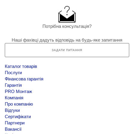
Потрібна консультація?
Наші фахівці дадуть відповідь на будь-яке запитання
ЗАДАТИ ПИТАННЯ
Каталог товарів
Послуги
Фінансова гарантія
Гарантія
PRO Монтаж
Компанія
Про компанію
Відгуки
Сертифікати
Партнери
Вакансії