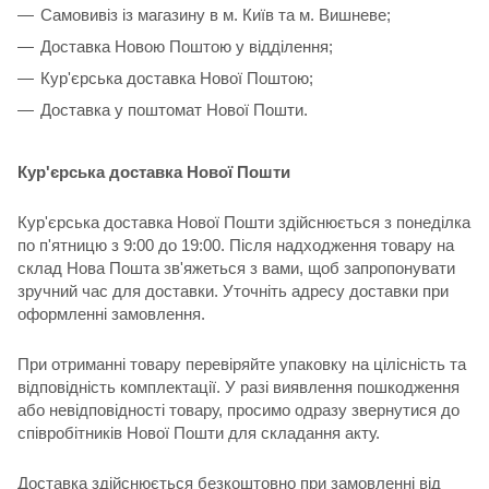
Самовивіз із магазину в м. Київ та м. Вишневе;
Доставка Новою Поштою у відділення;
Кур'єрська доставка Нової Поштою;
Доставка у поштомат Нової Пошти.
Кур'єрська доставка Нової Пошти
Кур'єрська доставка Нової Пошти здійснюється з понеділка
по п'ятницю з 9:00 до 19:00. Після надходження товару на
склад Нова Пошта зв'яжеться з вами, щоб запропонувати
зручний час для доставки. Уточніть адресу доставки при
оформленні замовлення.
При отриманні товару перевіряйте упаковку на цілісність та
відповідність комплектації. У разі виявлення пошкодження
або невідповідності товару, просимо одразу звернутися до
співробітників Нової Пошти для складання акту.
Доставка здійснюється безкоштовно при замовленні від