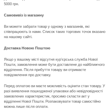
5000 грн.
Самовивіз із магазину
Ви можете забрати товар у одному з магазинів, які
співпрацюють із нами. Список таких торгових точок вказано
на нашому сайті.
Доставка Новою Поштою
Якщо у вашому місті відсутня кур'єрська служба Нової
Пошти, замовлення може бути доставлене до найближчого
відділення. Після прибуття товару ви отримаєте
повідомлення про доставку.
Перед оплатою ви маєте можливість оцінити стан товару. У
разі виявлення пошкодженої упаковки або невідповідності
замовлених характеристик, просимо скласти акт у
відділенні Нової Пошти. Розпаковувати товар самостійно
можна лише після оплати.