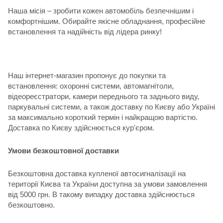
Наша місія – зробити кожен автомобіль безпечнішим і
комфортнішим. Обирайте якісне обладнання, професійне
встановлення та надійність від лідера ринку!
Наш інтернет-магазин пропонує до покупки та
встановлення: охоронні системи, автомагнітоли,
відеореєстратори, камери переднього та заднього виду,
паркувальні системи, а також доставку по Києву або Україні
за максимально короткий термін і найкращою вартістю.
Доставка по Києву здійснюється кур'єром.
Умови безкоштовної доставки
Безкоштовна доставка купленої автосигналізації на
території Києва та України доступна за умови замовлення
від 5000 грн. В такому випадку доставка здійснюється
безкоштовно.