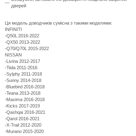
дверей
Ця модель доводчиків сумісна з такими моделями:
INFINITI
-Q50L 2016-2022
-QX50 2013-2022
-Q70/Q70L 2015-2022
NISSAN
-Livina 2012-2017
-Tiida 2011-2016
-Sylphy 2011-2018
-Sunny 2014-2018
-Bluebird 2016-2018
-Teana 2013-2018
-Maxima 2016-2018
-Kicks 2017-2019
-Qashqai 2016-2021
-Qarol 2016-2021
-X-Trail 2012-2020
-Murano 2015-2020