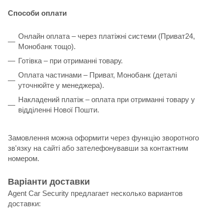
Способи оплати
Онлайн оплата – через платіжні системи (Приват24,
Монобанк тощо).
Готівка – при отриманні товару.
Оплата частинами – Приват, Монобанк (деталі
уточнюйте у менеджера).
Накладений платіж – оплата при отриманні товару у
відділенні Нової Пошти.
Замовлення можна оформити через функцію зворотного
зв'язку на сайті або зателефонувавши за контактним
номером.
Варіанти доставки
Agent Car Security предлагает несколько вариантов
доставки: