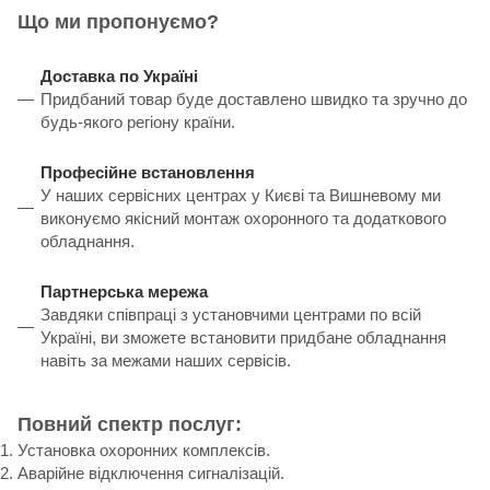
Що ми пропонуємо?
Доставка по Україні
Придбаний товар буде доставлено швидко та зручно до
будь-якого регіону країни.
Професійне встановлення
У наших сервісних центрах у Києві та Вишневому ми
виконуємо якісний монтаж охоронного та додаткового
обладнання.
Партнерська мережа
Завдяки співпраці з установчими центрами по всій
Україні, ви зможете встановити придбане обладнання
навіть за межами наших сервісів.
Повний спектр послуг:
Установка охоронних комплексів.
Аварійне відключення сигналізацій.