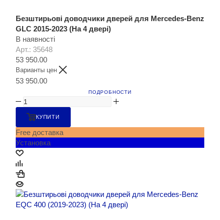
Безштирьові доводчики дверей для Mercedes-Benz
GLC 2015-2023 (На 4 двері)
В наявності
Арт.: 35648
53 950.00
Варианты цен
53 950.00
ПОДРОБНОСТИ
КУПИТИ
Free доставка
Установка