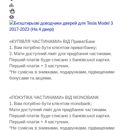
«КУПІВЛЯ ЧАСТИНАМИ» ВІД ПриватБанк
1. Вам потрібно бути клієнтом приватбанку;
2. Мати доступний ліміт для придбання частинами.
Перший платіж буде списано з банківської картки.
Перший платіж + 3 наступних.
*Не сумісна зі знижками, подарунками, підвищеними
бонусами та акціями.
«ПОКУПКА ЧАСТИНАМИ» ВІД MONOBANK
1. Вам потрібно бути клієнтом monobank;
Мати доступний ліміт для придбання частинами.
Перший платіж буде списано з банківської картки.
Перший платіж + 4 наступних.
*Не сумісна зі знижками, подарунками, підвищеними