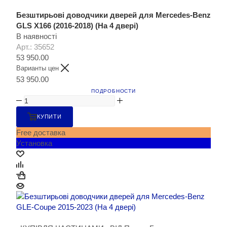
Безштирьові доводчики дверей для Mercedes-Benz
GLS X166 (2016-2018) (На 4 двері)
В наявності
Арт.: 35652
53 950.00
Варианты цен
53 950.00
ПОДРОБНОСТИ
КУПИТИ
Free доставка
Установка