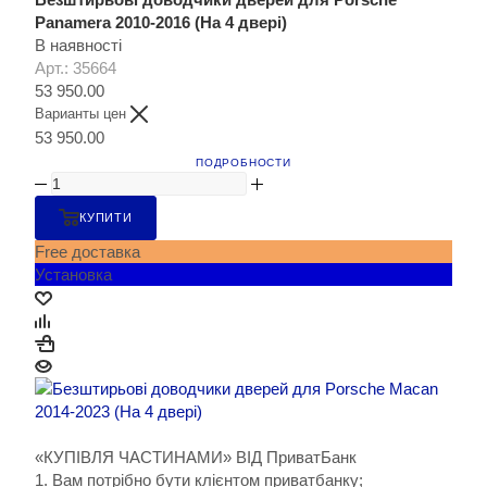
Panamera 2010-2016 (На 4 двері)
В наявності
Арт.: 35664
53 950.00
Варианты цен
53 950.00
ПОДРОБНОСТИ
КУПИТИ
Free доставка
Установка
«КУПІВЛЯ ЧАСТИНАМИ» ВІД ПриватБанк
1. Вам потрібно бути клієнтом приватбанку;