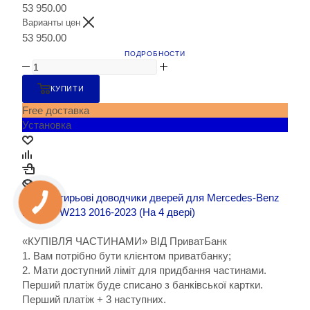
53 950.00
Варианты цен
53 950.00
ПОДРОБНОСТИ
КУПИТИ
Free доставка
Установка
«КУПІВЛЯ ЧАСТИНАМИ» ВІД ПриватБанк
1. Вам потрібно бути клієнтом приватбанку;
2. Мати доступний ліміт для придбання частинами.
Перший платіж буде списано з банківської картки.
Перший платіж + 3 наступних.