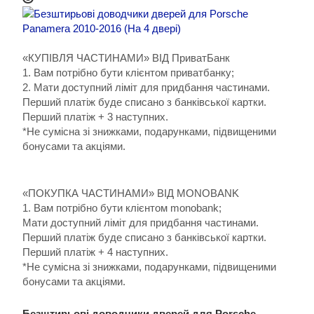
«КУПІВЛЯ ЧАСТИНАМИ» ВІД ПриватБанк
1. Вам потрібно бути клієнтом приватбанку;
2. Мати доступний ліміт для придбання частинами.
Перший платіж буде списано з банківської картки.
Перший платіж + 3 наступних.
*Не сумісна зі знижками, подарунками, підвищеними
бонусами та акціями.
«ПОКУПКА ЧАСТИНАМИ» ВІД MONOBANK
1. Вам потрібно бути клієнтом monobank;
Мати доступний ліміт для придбання частинами.
Перший платіж буде списано з банківської картки.
Перший платіж + 4 наступних.
*Не сумісна зі знижками, подарунками, підвищеними
бонусами та акціями.
Безштирьові доводчики дверей для Porsche