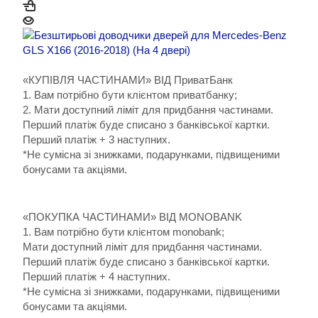
«КУПІВЛЯ ЧАСТИНАМИ» ВІД ПриватБанк
1. Вам потрібно бути клієнтом приватбанку;
2. Мати доступний ліміт для придбання частинами.
Перший платіж буде списано з банківської картки.
Перший платіж + 3 наступних.
*Не сумісна зі знижками, подарунками, підвищеними
бонусами та акціями.
«ПОКУПКА ЧАСТИНАМИ» ВІД MONOBANK
1. Вам потрібно бути клієнтом monobank;
Мати доступний ліміт для придбання частинами.
Перший платіж буде списано з банківської картки.
Перший платіж + 4 наступних.
*Не сумісна зі знижками, подарунками, підвищеними
бонусами та акціями.