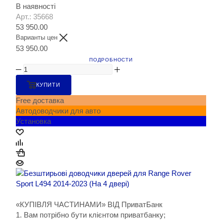
В наявності
Арт.: 35668
53 950.00
Варианты цен
53 950.00
ПОДРОБНОСТИ
КУПИТИ
Free доставка
Автодоводчики для авто
Установка
«КУПІВЛЯ ЧАСТИНАМИ» ВІД ПриватБанк
1. Вам потрібно бути клієнтом приватбанку;