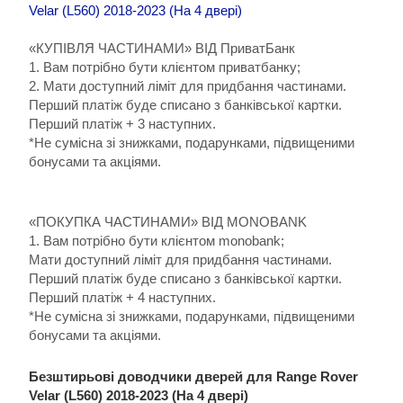
«КУПІВЛЯ ЧАСТИНАМИ» ВІД ПриватБанк
1. Вам потрібно бути клієнтом приватбанку;
2. Мати доступний ліміт для придбання частинами.
Перший платіж буде списано з банківської картки.
Перший платіж + 3 наступних.
*Не сумісна зі знижками, подарунками, підвищеними
бонусами та акціями.
«ПОКУПКА ЧАСТИНАМИ» ВІД MONOBANK
1. Вам потрібно бути клієнтом monobank;
Мати доступний ліміт для придбання частинами.
Перший платіж буде списано з банківської картки.
Перший платіж + 4 наступних.
*Не сумісна зі знижками, подарунками, підвищеними
бонусами та акціями.
Безштирьові доводчики дверей для Range Rover
Velar (L560) 2018-2023 (На 4 двері)