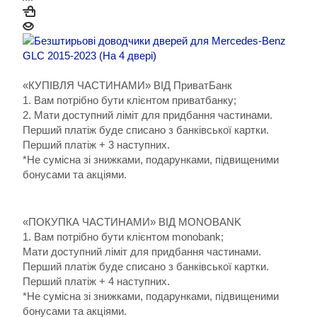
«КУПІВЛЯ ЧАСТИНАМИ» ВІД ПриватБанк
1. Вам потрібно бути клієнтом приватбанку;
2. Мати доступний ліміт для придбання частинами.
Перший платіж буде списано з банківської картки.
Перший платіж + 3 наступних.
*Не сумісна зі знижками, подарунками, підвищеними
бонусами та акціями.
«ПОКУПКА ЧАСТИНАМИ» ВІД MONOBANK
1. Вам потрібно бути клієнтом monobank;
Мати доступний ліміт для придбання частинами.
Перший платіж буде списано з банківської картки.
Перший платіж + 4 наступних.
*Не сумісна зі знижками, подарунками, підвищеними
бонусами та акціями.