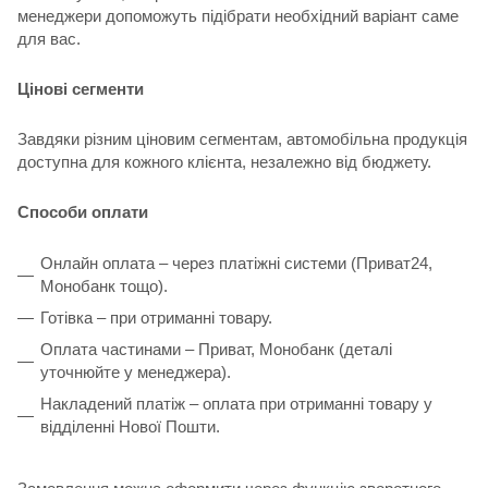
менеджери допоможуть підібрати необхідний варіант саме
для вас.
Цінові сегменти
Завдяки різним ціновим сегментам, автомобільна продукція
доступна для кожного клієнта, незалежно від бюджету.
Способи оплати
Онлайн оплата – через платіжні системи (Приват24,
Монобанк тощо).
Готівка – при отриманні товару.
Оплата частинами – Приват, Монобанк (деталі
уточнюйте у менеджера).
Накладений платіж – оплата при отриманні товару у
відділенні Нової Пошти.