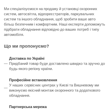
Ми спеціалізуємося на продажу й установці охоронних
систем, автосвітла, відеореєстраторів, паркувальних
систем та іншого обладнання, щоб зробити ваше авто
більш безпечним і комфортним. Наші експерти допоможуть
підібрати обладнання відповідно до ваших потреб і типу
автомобіля.
Що ми пропонуємо?
Доставка по Україні
Придбаний товар буде доставлено швидко та зручно до
будь-якого регіону країни.
Професійне встановлення
У наших сервісних центрах у Києві та Вишневому ми
виконуємо якісний монтаж охоронного та додаткового
обладнання.
Партнерська мережа