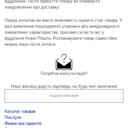
відділення. Після прибуття товару ви отримаєте
повідомлення про доставку.
Перед оплатою ви маєте можливість оцінити стан товару. У
разі виявлення пошкодженої упаковки або невідповідності
замовлених характеристик, просимо скласти акт у
відділенні Нової Пошти. Розпаковувати товар самостійно
можна лише після оплати.
Потрібна консультація?
Наші фахівці дадуть відповідь на будь-яке запитання
ЗАДАТИ ПИТАННЯ
Каталог товарів
Послуги
Фінансова гарантія