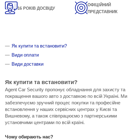
ОФІЦІЙНИЙ
16 РОКІВ ДОСВІДУ
ПРЕДСТАВНИК
Як купити та встановити?
Види оплати
Види доставки
Як купити та встановити?
Agent Car Security пропонує обладнання для захисту та
покращення вашого авто з доставкою по всій Україні. Ми
забезпечуємо зручний процес покупки та професійне
встановлення у наших сервісних центрах у Києві та
Вишневому, а також співпрацюємо з партнерськими
установчими центрами по всій країні.
Чому обирають нас?