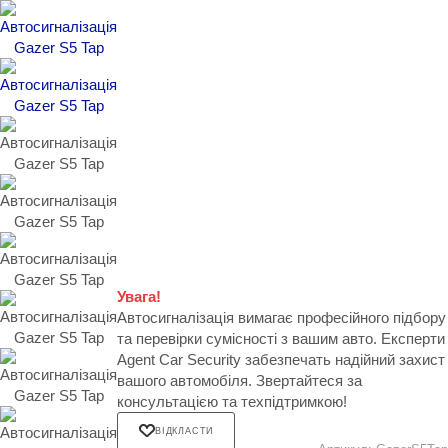
Увага!
Автосигналізація вимагає професійного підбору
та перевірки сумісності з вашим авто. Експерти
Agent Car Security забезпечать надійний захист
вашого автомобіля. Звертайтеся за
консультацією та техпідтримкою!
ВІДКЛАСТИ