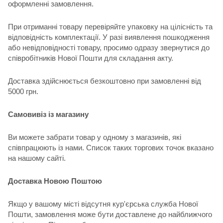
оформленні замовлення.
При отриманні товару перевіряйте упаковку на цілісність та
відповідність комплектації. У разі виявлення пошкодження
або невідповідності товару, просимо одразу звернутися до
співробітників Нової Пошти для складання акту.
Доставка здійснюється безкоштовно при замовленні від
5000 грн.
Самовивіз із магазину
Ви можете забрати товар у одному з магазинів, які
співпрацюють із нами. Список таких торгових точок вказано
на нашому сайті.
Доставка Новою Поштою
Якщо у вашому місті відсутня кур'єрська служба Нової
Пошти, замовлення може бути доставлене до найближчого