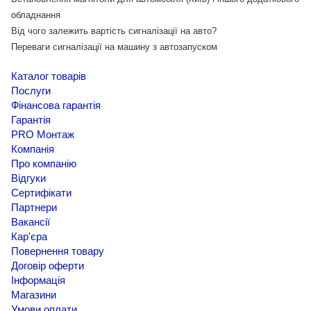
обладнання
Від чого залежить вартість сигналізації на авто?
Переваги сигналізації на машину з автозапуском
Каталог товарів
Послуги
Фінансова гарантія
Гарантія
PRO Монтаж
Компанія
Про компанію
Відгуки
Сертифікати
Партнери
Вакансії
Кар'єра
Повернення товару
Договір оферти
Інформація
Магазини
Умови оплати