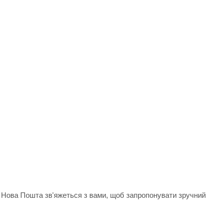
д Нова Пошта зв'яжеться з вами, щоб запропонувати зручний