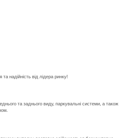
та надійність від лідера ринку!
еднього та заднього виду, паркувальні системи, а також
ром.