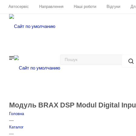
Автосервіс
Направлення
Наші роботи
Відгуки
Дл
Модуль BRAX DSP Modul Digital Inpu
Головна
—
Каталог
—