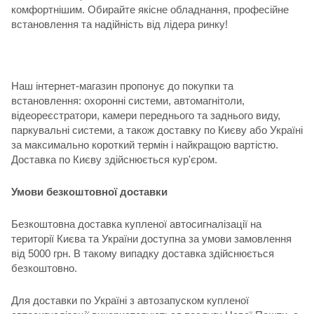
комфортнішим. Обирайте якісне обладнання, професійне
встановлення та надійність від лідера ринку!
Наш інтернет-магазин пропонує до покупки та
встановлення: охоронні системи, автомагнітоли,
відеореєстратори, камери переднього та заднього виду,
паркувальні системи, а також доставку по Києву або Україні
за максимально короткий термін і найкращою вартістю.
Доставка по Києву здійснюється кур'єром.
Умови безкоштовної доставки
Безкоштовна доставка купленої автосигналізації на
території Києва та України доступна за умови замовлення
від 5000 грн. В такому випадку доставка здійснюється
безкоштовно.
Для доставки по Україні з автозапуском купленої