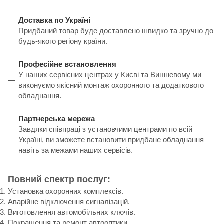
Доставка по Україні
Придбаний товар буде доставлено швидко та зручно до
будь-якого регіону країни.
Професійне встановлення
У наших сервісних центрах у Києві та Вишневому ми
виконуємо якісний монтаж охоронного та додаткового
обладнання.
Партнерська мережа
Завдяки співпраці з установчими центрами по всій
Україні, ви зможете встановити придбане обладнання
навіть за межами наших сервісів.
Повний спектр послуг:
Установка охоронних комплексів.
Аварійне відключення сигналізацій.
Виготовлення автомобільних ключів.
Покращення та ремонт автооптики.