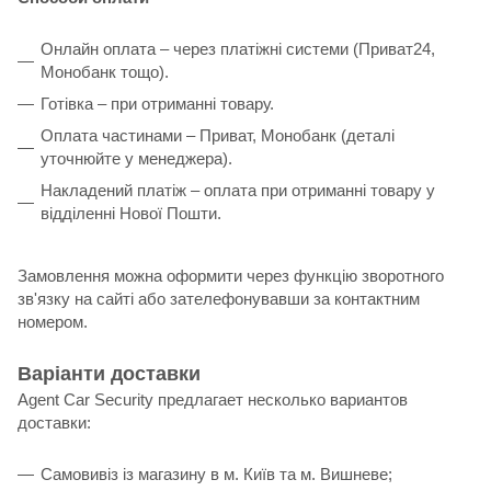
Онлайн оплата – через платіжні системи (Приват24,
Монобанк тощо).
Готівка – при отриманні товару.
Оплата частинами – Приват, Монобанк (деталі
уточнюйте у менеджера).
Накладений платіж – оплата при отриманні товару у
відділенні Нової Пошти.
Замовлення можна оформити через функцію зворотного
зв'язку на сайті або зателефонувавши за контактним
номером.
Варіанти доставки
Agent Car Security предлагает несколько вариантов
доставки:
Самовивіз із магазину в м. Київ та м. Вишневе;