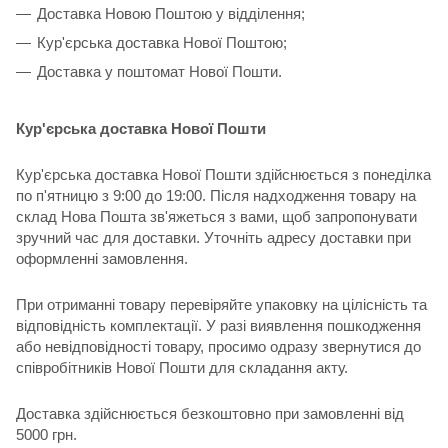
Доставка Новою Поштою у відділення;
Кур'єрська доставка Нової Поштою;
Доставка у поштомат Нової Пошти.
Кур'єрська доставка Нової Пошти
Кур'єрська доставка Нової Пошти здійснюється з понеділка
по п'ятницю з 9:00 до 19:00. Після надходження товару на
склад Нова Пошта зв'яжеться з вами, щоб запропонувати
зручний час для доставки. Уточніть адресу доставки при
оформленні замовлення.
При отриманні товару перевіряйте упаковку на цілісність та
відповідність комплектації. У разі виявлення пошкодження
або невідповідності товару, просимо одразу звернутися до
співробітників Нової Пошти для складання акту.
Доставка здійснюється безкоштовно при замовленні від
5000 грн.