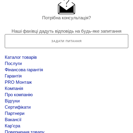
Потрібна консультація?
Наші фахівці дадуть відповідь на будь-яке запитання
ЗАДАТИ ПИТАННЯ
Каталог товарів
Послуги
Фінансова гарантія
Гарантія
PRO Монтаж
Компанія
Про компанію
Відгуки
Сертифікати
Партнери
Вакансії
Кар'єра
Повернення товару