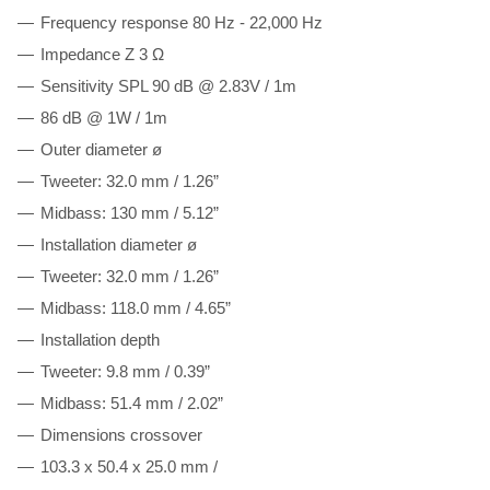
Frequency response 80 Hz - 22,000 Hz
Impedance Z 3 Ω
Sensitivity SPL 90 dB @ 2.83V / 1m
86 dB @ 1W / 1m
Outer diameter ø
Tweeter: 32.0 mm / 1.26”
Midbass: 130 mm / 5.12”
Installation diameter ø
Tweeter: 32.0 mm / 1.26”
Midbass: 118.0 mm / 4.65”
Installation depth
Tweeter: 9.8 mm / 0.39”
Midbass: 51.4 mm / 2.02”
Dimensions crossover
103.3 x 50.4 x 25.0 mm /