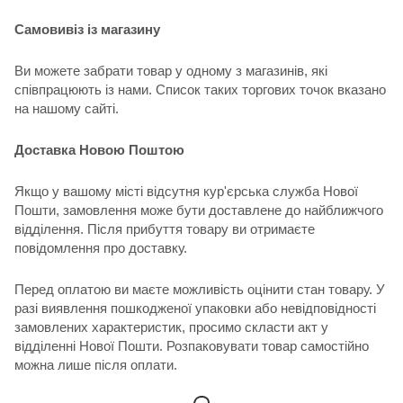
Самовивіз із магазину
Ви можете забрати товар у одному з магазинів, які
співпрацюють із нами. Список таких торгових точок вказано
на нашому сайті.
Доставка Новою Поштою
Якщо у вашому місті відсутня кур'єрська служба Нової
Пошти, замовлення може бути доставлене до найближчого
відділення. Після прибуття товару ви отримаєте
повідомлення про доставку.
Перед оплатою ви маєте можливість оцінити стан товару. У
разі виявлення пошкодженої упаковки або невідповідності
замовлених характеристик, просимо скласти акт у
відділенні Нової Пошти. Розпаковувати товар самостійно
можна лише після оплати.