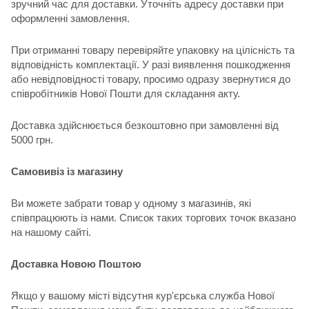
зручний час для доставки. Уточніть адресу доставки при
оформленні замовлення.
При отриманні товару перевіряйте упаковку на цілісність та
відповідність комплектації. У разі виявлення пошкодження
або невідповідності товару, просимо одразу звернутися до
співробітників Нової Пошти для складання акту.
Доставка здійснюється безкоштовно при замовленні від
5000 грн.
Самовивіз із магазину
Ви можете забрати товар у одному з магазинів, які
співпрацюють із нами. Список таких торгових точок вказано
на нашому сайті.
Доставка Новою Поштою
Якщо у вашому місті відсутня кур'єрська служба Нової