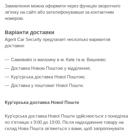
Замовлення можна оформити через функцію зворотного
зв'язку на сайті або зателефонувавши за контактним
номером.
Варіанти доставки
Agent Car Security предлагает несколько вариантов
доставки:
Самовивіз із магазину в м. Київ та м. Вишневе;
Доставка Новою Поштою у відділення;
Кур'єрська доставка Нової Поштою;
Доставка у поштомат Нової Пошти.
Кур'єрська доставка Нової Пошти
Кур'єрська доставка Нової Пошти здійснюється з понеділка
по п'ятницю з 9:00 до 19:00. Після надходження товару на
склад Нова Пошта зв'яжеться з вами, щоб запропонувати