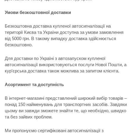
Умови безкоштовної доставки
Безкоштовна доставка купленої автосигналізації на
території Києва та України доступна за умови замовлення
від 5000 грн. В такому випадку доставка здійснюється
безкоштовно.
Для доставки по Україні з автозапуском купленої
автосигналізації використовуються послуги Нової Пошти, а
кур'єрська доставка також можлива за запитом клієнта.
Асортимент та доступність
В інтернет-магазині представлений широкий вибір товарів –
понад 150 найменувань для транспортних засобів. Завдяки
цьому ви завжди зможете знайти те, що необхідно, швидко
та без зайвих проблем.
Ми пропонуємо сертифіковані автосигналізації з