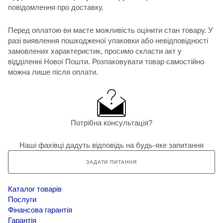
повідомлення про доставку.
Перед оплатою ви маєте можливість оцінити стан товару. У
разі виявлення пошкодженої упаковки або невідповідності
замовлених характеристик, просимо скласти акт у
відділенні Нової Пошти. Розпаковувати товар самостійно
можна лише після оплати.
Потрібна консультація?
Наші фахівці дадуть відповідь на будь-яке запитання
ЗАДАТИ ПИТАННЯ
Каталог товарів
Послуги
Фінансова гарантія
Гарантія