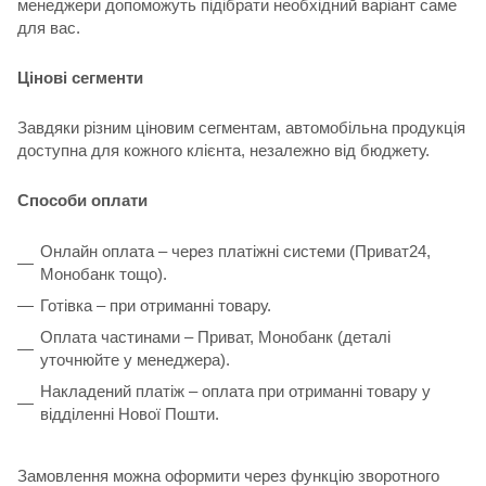
менеджери допоможуть підібрати необхідний варіант саме
для вас.
Цінові сегменти
Завдяки різним ціновим сегментам, автомобільна продукція
доступна для кожного клієнта, незалежно від бюджету.
Способи оплати
Онлайн оплата – через платіжні системи (Приват24,
Монобанк тощо).
Готівка – при отриманні товару.
Оплата частинами – Приват, Монобанк (деталі
уточнюйте у менеджера).
Накладений платіж – оплата при отриманні товару у
відділенні Нової Пошти.
Замовлення можна оформити через функцію зворотного