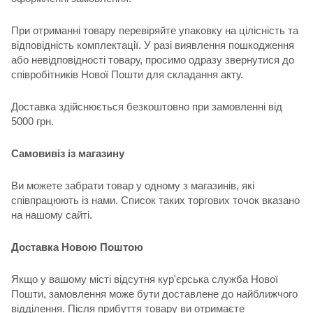
При отриманні товару перевіряйте упаковку на цілісність та
відповідність комплектації. У разі виявлення пошкодження
або невідповідності товару, просимо одразу звернутися до
співробітників Нової Пошти для складання акту.
Доставка здійснюється безкоштовно при замовленні від
5000 грн.
Самовивіз із магазину
Ви можете забрати товар у одному з магазинів, які
співпрацюють із нами. Список таких торгових точок вказано
на нашому сайті.
Доставка Новою Поштою
Якщо у вашому місті відсутня кур'єрська служба Нової
Пошти, замовлення може бути доставлене до найближчого
відділення. Після прибуття товару ви отримаєте