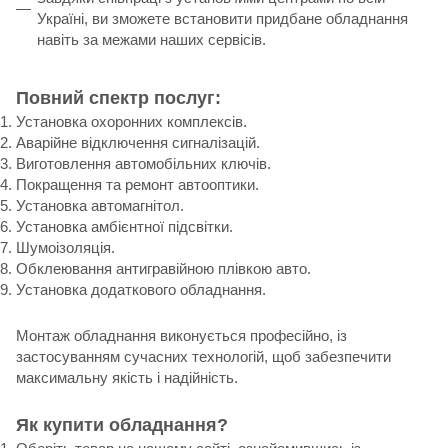
Україні, ви зможете встановити придбане обладнання
навіть за межами наших сервісів.
Повний спектр послуг:
Установка охоронних комплексів.
Аварійне відключення сигналізацій.
Виготовлення автомобільних ключів.
Покращення та ремонт автооптики.
Установка автомагнітол.
Установка амбієнтної підсвітки.
Шумоізоляція.
Обклеювання антигравійною плівкою авто.
Установка додаткового обладнання.
Монтаж обладнання виконується професійно, із
застосуванням сучасних технологій, щоб забезпечити
максимальну якість і надійність.
Як купити обладнання?