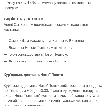
зв'язку на сайті або зателефонувавши за контактним
номером.
Варіанти доставки
Agent Car Security предлагает несколько вариантов
доставки:
Самовивіз із магазину в м. Київ та м. Вишневе;
Доставка Новою Поштою у відділення;
Кур'єрська доставка Нової Поштою;
Доставка у поштомат Нової Пошти.
Кур'єрська доставка Нової Пошти
Кур'єрська доставка Нової Пошти здійснюється з понеділка
по п'ятницю з 9:00 до 19:00. Після надходження товару на
склад Нова Пошта зв'яжеться з вами, щоб запропонувати
зручний час для доставки. Уточніть адресу доставки при
оформленні замовлення.