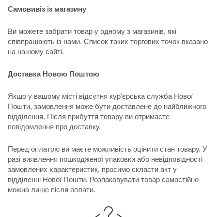
Самовивіз із магазину
Ви можете забрати товар у одному з магазинів, які
співпрацюють із нами. Список таких торгових точок вказано
на нашому сайті.
Доставка Новою Поштою
Якщо у вашому місті відсутня кур'єрська служба Нової
Пошти, замовлення може бути доставлене до найближчого
відділення. Після прибуття товару ви отримаєте
повідомлення про доставку.
Перед оплатою ви маєте можливість оцінити стан товару. У
разі виявлення пошкодженої упаковки або невідповідності
замовлених характеристик, просимо скласти акт у
відділенні Нової Пошти. Розпаковувати товар самостійно
можна лише після оплати.