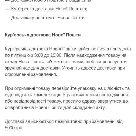
Кур'єрська доставка Нової Поштою;
Доставка у поштомат Нової Пошти.
Кур'єрська доставка Нової Пошти
Кур'єрська доставка Нової Пошти здійснюється з понеділка
по п'ятницю з 9:00 до 19:00. Після надходження товару на
склад Нова Пошта зв'яжеться з вами, щоб запропонувати
зручний час для доставки. Уточніть адресу доставки при
оформленні замовлення.
При отриманні товару перевіряйте упаковку на цілісність та
відповідність комплектації. У разі виявлення пошкодження
або невідповідності товару, просимо одразу звернутися до
співробітників Нової Пошти для складання акту.
Доставка здійснюється безкоштовно при замовленні від
5000 грн.