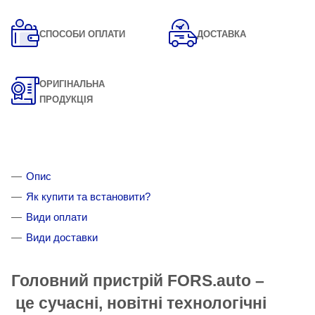
СПОСОБИ ОПЛАТИ
ДОСТАВКА
ОРИГІНАЛЬНА
ПРОДУКЦІЯ
Опис
Як купити та встановити?
Види оплати
Види доставки
Головний пристрій FORS.auto –
це сучасні, новітні технологічні