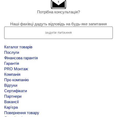
Потрібна консультація?
Наші фахівці дадуть відповідь на будь-яке запитання
ЗАДАТИ ПИТАННЯ
Каталог товарів
Послуги
Фінансова гарантія
Гарантія
PRO Монтаж
Компанія
Про компанію
Відгуки
Сертифікати
Партнери
Вакансії
Кар'єра
Повернення товару