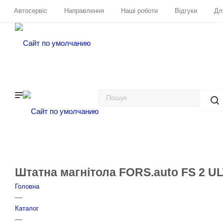
Автосервіс
Направлення
Наші роботи
Відгуки
Дл
Штатна магнітола FORS.auto FS 2 UL
Головна
—
Каталог
—