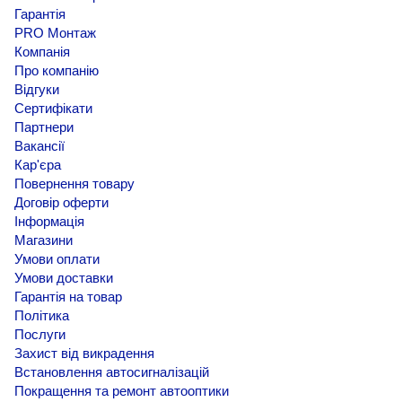
Гарантія
PRO Монтаж
Компанія
Про компанію
Відгуки
Сертифікати
Партнери
Вакансії
Кар'єра
Повернення товару
Договір оферти
Інформація
Магазини
Умови оплати
Умови доставки
Гарантія на товар
Політика
Послуги
Захист від викрадення
Встановлення автосигналізацій
Покращення та ремонт автооптики