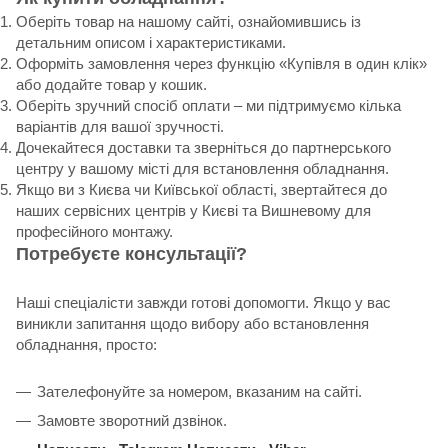
Оберіть товар на нашому сайті, ознайомившись із
детальним описом і характеристиками.
Оформіть замовлення через функцію «Купівля в один клік»
або додайте товар у кошик.
Оберіть зручний спосіб оплати – ми підтримуємо кілька
варіантів для вашої зручності.
Дочекайтеся доставки та зверніться до партнерського
центру у вашому місті для встановлення обладнання.
Якщо ви з Києва чи Київської області, звертайтеся до
наших сервісних центрів у Києві та Вишневому для
професійного монтажу.
Потребуєте консультації?
Наші спеціалісти завжди готові допомогти. Якщо у вас
виникли запитання щодо вибору або встановлення
обладнання, просто:
Зателефонуйте за номером, вказаним на сайті.
Замовте зворотний дзвінок.