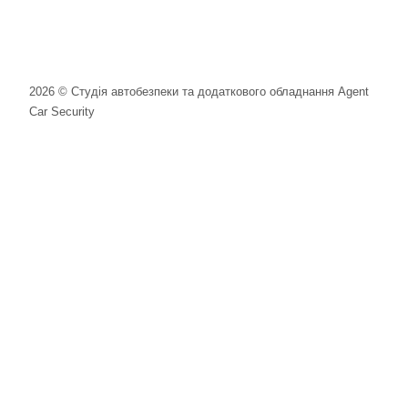
2026 © Студія автобезпеки та додаткового обладнання Agent
Car Security