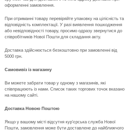
оформленні замовлення.
При отриманні товару перевіряйте упаковку на цілісність та
відповідність комплектації. У разі виявлення пошкодження
або невідповідності товару, просимо одразу звернутися до
співробітників Нової Пошти для складання акту.
Доставка здійснюється безкоштовно при замовленні від
5000 грн.
Самовивіз із магазину
Ви можете забрати товар у одному з магазинів, які
співпрацюють із нами. Список таких торгових точок вказано
на нашому сайті.
Доставка Новою Поштою
Якщо у вашому місті відсутня кур'єрська служба Нової
Пошти, замовлення може бути доставлене до найближчого