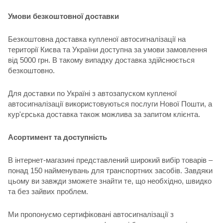
Умови безкоштовної доставки
Безкоштовна доставка купленої автосигналізації на
території Києва та України доступна за умови замовлення
від 5000 грн. В такому випадку доставка здійснюється
безкоштовно.
Для доставки по Україні з автозапуском купленої
автосигналізації використовуються послуги Нової Пошти, а
кур'єрська доставка також можлива за запитом клієнта.
Асортимент та доступність
В інтернет-магазині представлений широкий вибір товарів –
понад 150 найменувань для транспортних засобів. Завдяки
цьому ви завжди зможете знайти те, що необхідно, швидко
та без зайвих проблем.
Ми пропонуємо сертифіковані автосигналізації з