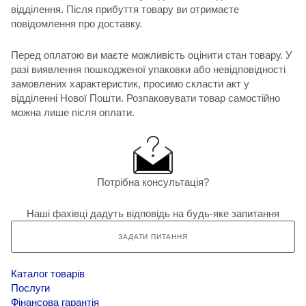
відділення. Після прибуття товару ви отримаєте
повідомлення про доставку.
Перед оплатою ви маєте можливість оцінити стан товару. У
разі виявлення пошкодженої упаковки або невідповідності
замовлених характеристик, просимо скласти акт у
відділенні Нової Пошти. Розпаковувати товар самостійно
можна лише після оплати.
Потрібна консультація?
Наші фахівці дадуть відповідь на будь-яке запитання
ЗАДАТИ ПИТАННЯ
Каталог товарів
Послуги
Фінансова гарантія