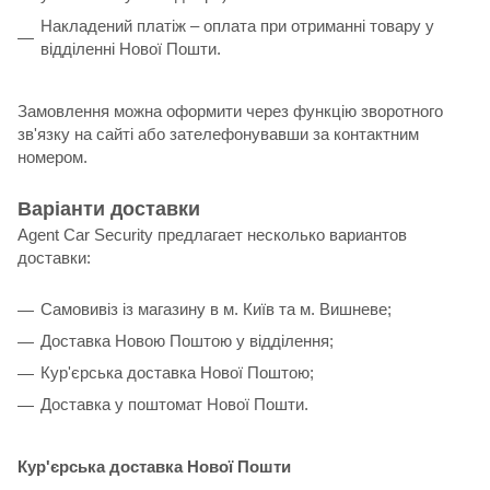
Накладений платіж – оплата при отриманні товару у
відділенні Нової Пошти.
Замовлення можна оформити через функцію зворотного
зв'язку на сайті або зателефонувавши за контактним
номером.
Варіанти доставки
Agent Car Security предлагает несколько вариантов
доставки:
Самовивіз із магазину в м. Київ та м. Вишневе;
Доставка Новою Поштою у відділення;
Кур'єрська доставка Нової Поштою;
Доставка у поштомат Нової Пошти.
Кур'єрська доставка Нової Пошти