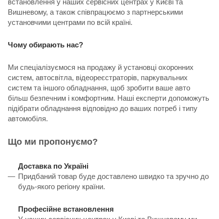
встановлення у наших сервісних центрах у Києві та
Вишневому, а також співпрацюємо з партнерськими
установчими центрами по всій країні.
Чому обирають нас?
Ми спеціалізуємося на продажу й установці охоронних
систем, автосвітла, відеореєстраторів, паркувальних
систем та іншого обладнання, щоб зробити ваше авто
більш безпечним і комфортним. Наші експерти допоможуть
підібрати обладнання відповідно до ваших потреб і типу
автомобіля.
Що ми пропонуємо?
Доставка по Україні
Придбаний товар буде доставлено швидко та зручно до
будь-якого регіону країни.
Професійне встановлення