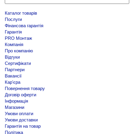
Каталог товарів
Послуги
Фінансова гарантія
Гарантія
PRO Монтаж
Компанія
Про компанію
Відгуки
Сертифікати
Партнери
Вакансії
Кар'єра
Повернення товару
Договір оферти
Інформація
Магазини
Умови оплати
Умови доставки
Гарантія на товар
Політика