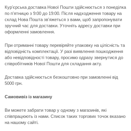
Кур'єрська доставка Нової Пошти здійснюється з понеділка
по п'ятницю з 9:00 до 19:00. Після надходження товару на
склад Нова Пошта зв'яжеться з вами, щоб запропонувати
зручний час для доставки. Уточніть адресу доставки при
оформленні замовлення.
При отриманні товару перевіряйте упаковку на цілісність та
відповідність комплектації. У разі виявлення пошкодження
або невідповідності товару, просимо одразу звернутися до
співробітників Нової Пошти для складання акту.
Доставка здійснюється безкоштовно при замовленні від
5000 грн.
Самовивіз із магазину
Ви можете забрати товар у одному з магазинів, які
співпрацюють із нами. Список таких торгових точок вказано
на нашому сайті.