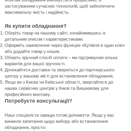
застосуванням сучасних технологій, щоб забезпечити
максимальну якість і надійність.
Як купити обладнання?
Оберіть товар на нашому сайті, ознайомившись із
детальним описом і характеристиками.
Оформіть замовлення через функцію «Купівля в один клік»
або додайте товар у кошик.
Оберіть зручний спосіб оплати – ми підтримуємо кілька
варіантів для вашої зручності.
Дочекайтеся доставки та зверніться до партнерського
центру у вашому місті для встановлення обладнання.
Якщо ви з Києва чи Київської області, звертайтеся до
наших сервісних центрів у Києві та Вишневому для
професійного монтажу.
Потребуєте консультації?
Наші спеціалісти завжди готові допомогти. Якщо у вас
виникли запитання щодо вибору або встановлення
обладнання, просто: