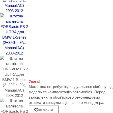
Увага!
Магнітола потребує індивідуального підбору під
модель та комплектацію автомобіля. Перед
замовленням обов'язково рекомендуємо
отримати консультацію нашого менеджера.
ВІДКЛАСТИ