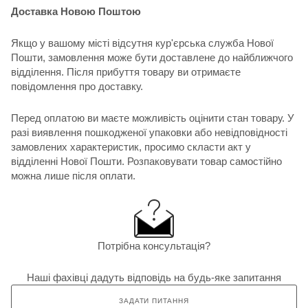
Доставка Новою Поштою
Якщо у вашому місті відсутня кур'єрська служба Нової
Пошти, замовлення може бути доставлене до найближчого
відділення. Після прибуття товару ви отримаєте
повідомлення про доставку.
Перед оплатою ви маєте можливість оцінити стан товару. У
разі виявлення пошкодженої упаковки або невідповідності
замовлених характеристик, просимо скласти акт у
відділенні Нової Пошти. Розпаковувати товар самостійно
можна лише після оплати.
Потрібна консультація?
Наші фахівці дадуть відповідь на будь-яке запитання
ЗАДАТИ ПИТАННЯ