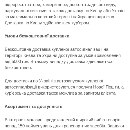
відеореєстратори, камери переднього та заднього виду,
паркувальні системи, а також доставку по Києву або Україні
за максимально короткий термін і найкращою вартістю.
Доставка по Києву здійснюється кур'єром.
Умови безкоштовної доставки
Безкоштовна доставка купленої автосигналізації на
території Києва та України доступна за умови замовлення
від 5000 грн. В такому випадку доставка здійснюється
безкоштовно.
Для доставки по Україні з автозапуском купленої
автосигналізації використовуються послуги Нової Пошти, а
кур'єрська доставка також можлива за запитом клієнта.
Асортимент та доступність
В інтернет-магазині представлений широкий вибір товарів –
понад 150 найменувань для транспортних засобів. Завдяки