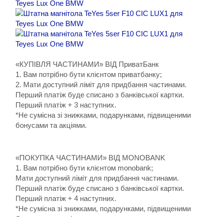
«КУПІВЛЯ ЧАСТИНАМИ» ВІД ПриватБанк
1. Вам потрібно бути клієнтом приватбанку;
2. Мати доступний ліміт для придбання частинами.
Перший платіж буде списано з банківської картки.
Перший платіж + 3 наступних.
*Не сумісна зі знижками, подарунками, підвищеними
бонусами та акціями.
«ПОКУПКА ЧАСТИНАМИ» ВІД MONOBANK
1. Вам потрібно бути клієнтом monobank;
Мати доступний ліміт для придбання частинами.
Перший платіж буде списано з банківської картки.
Перший платіж + 4 наступних.
*Не сумісна зі знижками, подарунками, підвищеними