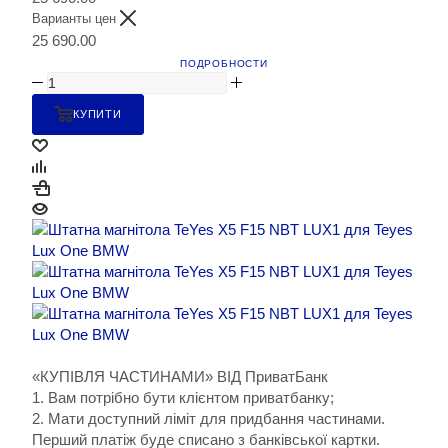
Варианты цен
25 690.00
ПОДРОБНОСТИ
КУПИТИ
«КУПІВЛЯ ЧАСТИНАМИ» ВІД ПриватБанк
1. Вам потрібно бути клієнтом приватбанку;
2. Мати доступний ліміт для придбання частинами.
Перший платіж буде списано з банківської картки.