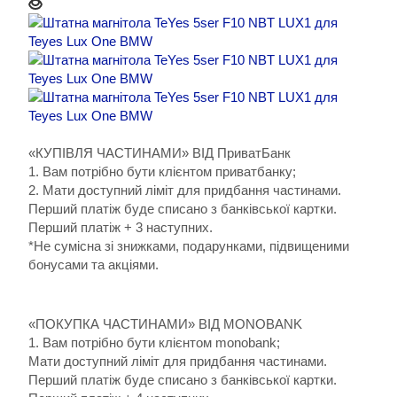
«КУПІВЛЯ ЧАСТИНАМИ» ВІД ПриватБанк
1. Вам потрібно бути клієнтом приватбанку;
2. Мати доступний ліміт для придбання частинами.
Перший платіж буде списано з банківської картки.
Перший платіж + 3 наступних.
*Не сумісна зі знижками, подарунками, підвищеними
бонусами та акціями.
«ПОКУПКА ЧАСТИНАМИ» ВІД MONOBANK
1. Вам потрібно бути клієнтом monobank;
Мати доступний ліміт для придбання частинами.
Перший платіж буде списано з банківської картки.