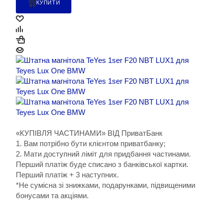
КУПИТИ
«КУПІВЛЯ ЧАСТИНАМИ» ВІД ПриватБанк
1. Вам потрібно бути клієнтом приватбанку;
2. Мати доступний ліміт для придбання частинами.
Перший платіж буде списано з банківської картки.
Перший платіж + 3 наступних.
*Не сумісна зі знижками, подарунками, підвищеними
бонусами та акціями.