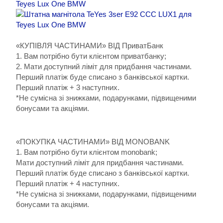
«КУПІВЛЯ ЧАСТИНАМИ» ВІД ПриватБанк
1. Вам потрібно бути клієнтом приватбанку;
2. Мати доступний ліміт для придбання частинами.
Перший платіж буде списано з банківської картки.
Перший платіж + 3 наступних.
*Не сумісна зі знижками, подарунками, підвищеними
бонусами та акціями.
«ПОКУПКА ЧАСТИНАМИ» ВІД MONOBANK
1. Вам потрібно бути клієнтом monobank;
Мати доступний ліміт для придбання частинами.
Перший платіж буде списано з банківської картки.
Перший платіж + 4 наступних.
*Не сумісна зі знижками, подарунками, підвищеними
бонусами та акціями.