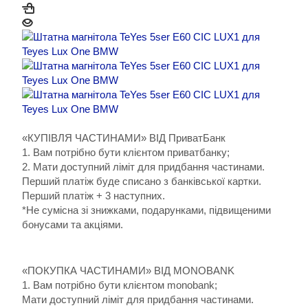
«КУПІВЛЯ ЧАСТИНАМИ» ВІД ПриватБанк
1. Вам потрібно бути клієнтом приватбанку;
2. Мати доступний ліміт для придбання частинами.
Перший платіж буде списано з банківської картки.
Перший платіж + 3 наступних.
*Не сумісна зі знижками, подарунками, підвищеними
бонусами та акціями.
«ПОКУПКА ЧАСТИНАМИ» ВІД MONOBANK
1. Вам потрібно бути клієнтом monobank;
Мати доступний ліміт для придбання частинами.