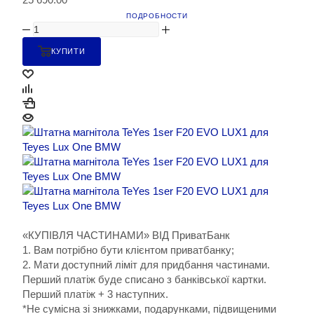
ПОДРОБНОСТИ
КУПИТИ
«КУПІВЛЯ ЧАСТИНАМИ» ВІД ПриватБанк
1. Вам потрібно бути клієнтом приватбанку;
2. Мати доступний ліміт для придбання частинами.
Перший платіж буде списано з банківської картки.
Перший платіж + 3 наступних.
*Не сумісна зі знижками, подарунками, підвищеними