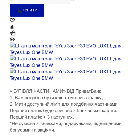
КУПИТИ
«КУПІВЛЯ ЧАСТИНАМИ» ВІД ПриватБанк
1. Вам потрібно бути клієнтом приватбанку;
2. Мати доступний ліміт для придбання частинами.
Перший платіж буде списано з банківської картки.
Перший платіж + 3 наступних.
*Не сумісна зі знижками, подарунками, підвищеними
бонусами та акціями.