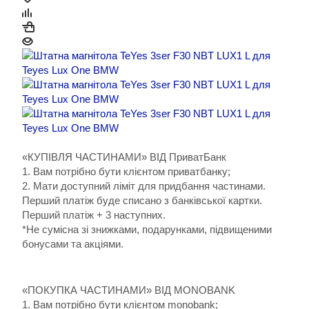
«КУПІВЛЯ ЧАСТИНАМИ» ВІД ПриватБанк
1. Вам потрібно бути клієнтом приватбанку;
2. Мати доступний ліміт для придбання частинами.
Перший платіж буде списано з банківської картки.
Перший платіж + 3 наступних.
*Не сумісна зі знижками, подарунками, підвищеними
бонусами та акціями.
«ПОКУПКА ЧАСТИНАМИ» ВІД MONOBANK
1. Вам потрібно бути клієнтом monobank;