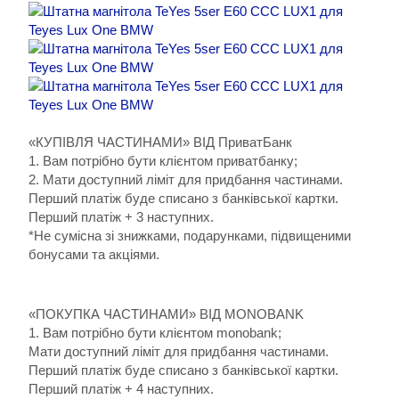
«КУПІВЛЯ ЧАСТИНАМИ» ВІД ПриватБанк
1. Вам потрібно бути клієнтом приватбанку;
2. Мати доступний ліміт для придбання частинами.
Перший платіж буде списано з банківської картки.
Перший платіж + 3 наступних.
*Не сумісна зі знижками, подарунками, підвищеними
бонусами та акціями.
«ПОКУПКА ЧАСТИНАМИ» ВІД MONOBANK
1. Вам потрібно бути клієнтом monobank;
Мати доступний ліміт для придбання частинами.
Перший платіж буде списано з банківської картки.
Перший платіж + 4 наступних.