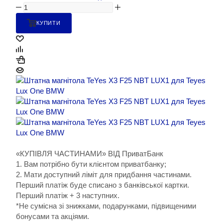
КУПИТИ
«КУПІВЛЯ ЧАСТИНАМИ» ВІД ПриватБанк
1. Вам потрібно бути клієнтом приватбанку;
2. Мати доступний ліміт для придбання частинами.
Перший платіж буде списано з банківської картки.
Перший платіж + 3 наступних.
*Не сумісна зі знижками, подарунками, підвищеними
бонусами та акціями.