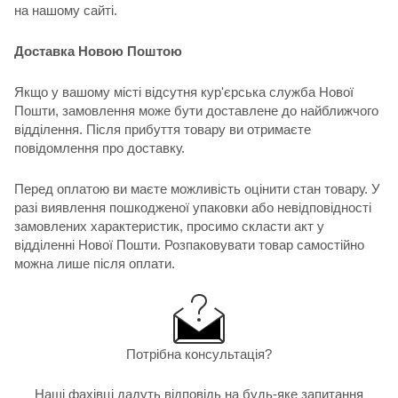
на нашому сайті.
Доставка Новою Поштою
Якщо у вашому місті відсутня кур'єрська служба Нової
Пошти, замовлення може бути доставлене до найближчого
відділення. Після прибуття товару ви отримаєте
повідомлення про доставку.
Перед оплатою ви маєте можливість оцінити стан товару. У
разі виявлення пошкодженої упаковки або невідповідності
замовлених характеристик, просимо скласти акт у
відділенні Нової Пошти. Розпаковувати товар самостійно
можна лише після оплати.
Потрібна консультація?
Наші фахівці дадуть відповідь на будь-яке запитання