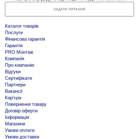
ЗАДАТИ ПИТАННЯ
Каталог товарів
Послуги
Фінансова гарантія
Гарантія
PRO Монтаж
Компанія
Про компанію
Відгуки
Сертифікати
Партнери
Вакансії
Кар'єра
Повернення товару
Договір оферти
Інформація
Магазини
Умови оплати
Умови доставки