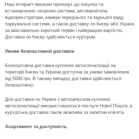
Наш інтернет-магазин пропонує до покупки та
встановлення: охоронні системи, автомагнітоли,
відеореєстратори, камери переднього та заднього виду,
паркувальні системи, а також доставку по Києву або Україні
за максимально короткий термін і найкращою вартістю.
Доставка по Києву здійснюється кур'єром.
Умови безкоштовної доставки
Безкоштовна доставка купленої автосигналізації на
території Києва та України доступна за умови замовлення
від 5000 грн. В такому випадку доставка здійснюється
безкоштовно.
Для доставки по Україні з автозапуском купленої
автосигналізації використовуються послуги Нової Пошти, а
кур'єрська доставка також можлива за запитом клієнта.
Асортимент та доступність