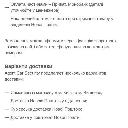
Оплата частинами – Приват, Монобанк (деталі
уточнюйте у менеджера).
Накладений платіж – оплата при отриманні товару у
відділенні Нової Пошти.
Замовлення можна оформити через функцію зворотного
зв'язку на сайті або зателефонувавши за контактним
номером.
Варіанти доставки
Agent Car Security предлагает несколько вариантов
доставки:
Самовивіз із магазину в м. Київ та м. Вишневе;
Доставка Новою Поштою у відділення;
Кур'єрська доставка Нової Поштою;
Доставка у поштомат Нової Пошти.