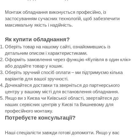
Монтаж обладнання виконується професійно, із
застосуванням сучасних технологій, щоб забезпечити
максимальну якість і надійність.
Як купити обладнання?
Оберіть товар на нашому сайті, ознайомившись із
детальним описом і характеристиками.
Оформіть замовлення через функцію «Купівля в один клік»
або додайте товар у кошик.
Оберіть зручний спосіб оплати – ми підтримуємо кілька
варіантів для вашої зручності.
Дочекайтеся доставки та зверніться до партнерського
центру у вашому місті для встановлення обладнання.
Якщо ви з Києва чи Київської області, звертайтеся до
наших сервісних центрів у Києві та Вишневому для
професійного монтажу.
Потребуєте консультації?
Наші спеціалісти завжди готові допомогти. Якщо у вас