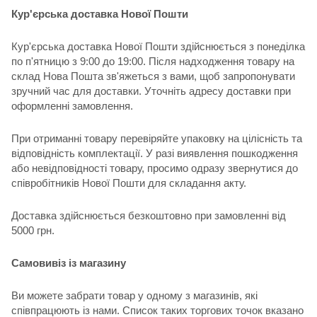
Кур'єрська доставка Нової Пошти
Кур'єрська доставка Нової Пошти здійснюється з понеділка
по п'ятницю з 9:00 до 19:00. Після надходження товару на
склад Нова Пошта зв'яжеться з вами, щоб запропонувати
зручний час для доставки. Уточніть адресу доставки при
оформленні замовлення.
При отриманні товару перевіряйте упаковку на цілісність та
відповідність комплектації. У разі виявлення пошкодження
або невідповідності товару, просимо одразу звернутися до
співробітників Нової Пошти для складання акту.
Доставка здійснюється безкоштовно при замовленні від
5000 грн.
Самовивіз із магазину
Ви можете забрати товар у одному з магазинів, які
співпрацюють із нами. Список таких торгових точок вказано