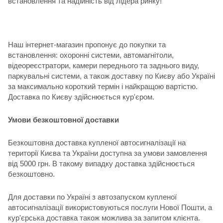
встановлення та надійність від лідера ринку!
Наш інтернет-магазин пропонує до покупки та
встановлення: охоронні системи, автомагнітоли,
відеореєстратори, камери переднього та заднього виду,
паркувальні системи, а також доставку по Києву або Україні
за максимально короткий термін і найкращою вартістю.
Доставка по Києву здійснюється кур'єром.
Умови безкоштовної доставки
Безкоштовна доставка купленої автосигналізації на
території Києва та України доступна за умови замовлення
від 5000 грн. В такому випадку доставка здійснюється
безкоштовно.
Для доставки по Україні з автозапуском купленої
автосигналізації використовуються послуги Нової Пошти, а
кур'єрська доставка також можлива за запитом клієнта.