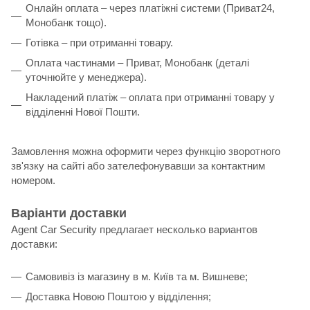
Онлайн оплата – через платіжні системи (Приват24,
Монобанк тощо).
Готівка – при отриманні товару.
Оплата частинами – Приват, Монобанк (деталі
уточнюйте у менеджера).
Накладений платіж – оплата при отриманні товару у
відділенні Нової Пошти.
Замовлення можна оформити через функцію зворотного
зв'язку на сайті або зателефонувавши за контактним
номером.
Варіанти доставки
Agent Car Security предлагает несколько вариантов
доставки:
Самовивіз із магазину в м. Київ та м. Вишневе;
Доставка Новою Поштою у відділення;