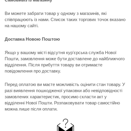
Ви можете забрати товар у одному з магазинів, які
співпрацюють із нами. Список таких торгових точок вказано
на нашому сайті.
Доставка Новою Поштою
Якщо у вашому місті відсутня кур'єрська служба Нової
Пошти, замовлення може бути доставлене до найближчого
відділення. Після прибуття товару ви отримаєте
повідомлення про доставку.
Перед оплатою ви маєте можливість оцінити стан товару. У
разі виявлення пошкодженої упаковки або невідповідності
замовлених характеристик, просимо скласти акт у
відділенні Нової Пошти. Розпаковувати товар самостійно
можна лише після оплати.