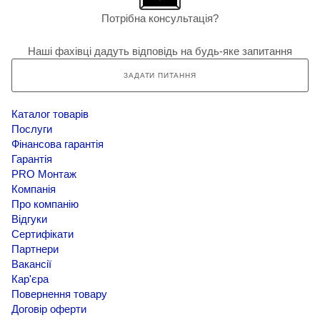
Потрібна консультація?
Наші фахівці дадуть відповідь на будь-яке запитання
ЗАДАТИ ПИТАННЯ
Каталог товарів
Послуги
Фінансова гарантія
Гарантія
PRO Монтаж
Компанія
Про компанію
Відгуки
Сертифікати
Партнери
Вакансії
Кар'єра
Повернення товару
Договір оферти