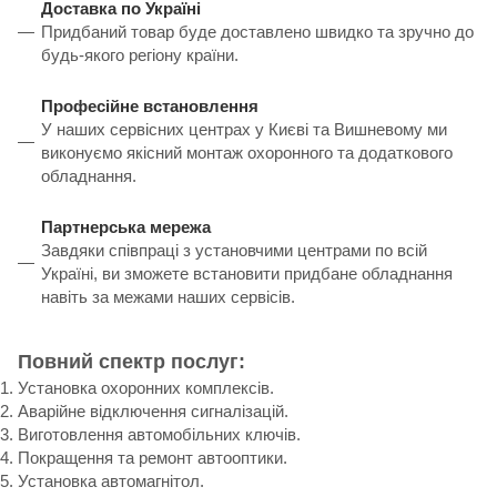
Доставка по Україні
Придбаний товар буде доставлено швидко та зручно до
будь-якого регіону країни.
Професійне встановлення
У наших сервісних центрах у Києві та Вишневому ми
виконуємо якісний монтаж охоронного та додаткового
обладнання.
Партнерська мережа
Завдяки співпраці з установчими центрами по всій
Україні, ви зможете встановити придбане обладнання
навіть за межами наших сервісів.
Повний спектр послуг:
Установка охоронних комплексів.
Аварійне відключення сигналізацій.
Виготовлення автомобільних ключів.
Покращення та ремонт автооптики.
Установка автомагнітол.