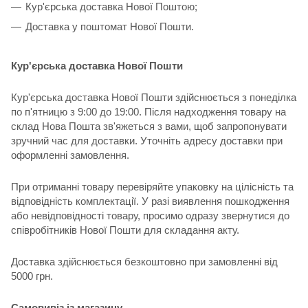
Кур'єрська доставка Нової Поштою;
Доставка у поштомат Нової Пошти.
Кур'єрська доставка Нової Пошти
Кур'єрська доставка Нової Пошти здійснюється з понеділка
по п'ятницю з 9:00 до 19:00. Після надходження товару на
склад Нова Пошта зв'яжеться з вами, щоб запропонувати
зручний час для доставки. Уточніть адресу доставки при
оформленні замовлення.
При отриманні товару перевіряйте упаковку на цілісність та
відповідність комплектації. У разі виявлення пошкодження
або невідповідності товару, просимо одразу звернутися до
співробітників Нової Пошти для складання акту.
Доставка здійснюється безкоштовно при замовленні від
5000 грн.
Самовивіз із магазину