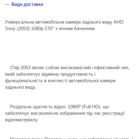
Види доставки
Універсальна автомобільна камера заднього виду AHD
Sony (2053) 1080p 170° з нічним баченням
Chip 2053 являє собою високоякісний і ефективний чип,
який забезпечує відмінну продуктивність і
функціональність в контексті автомобільної камери
заднього виду.
Роздільна здатність відео: 1080P (Full HD), що
забезпечує високоякісне зображення під час реєстрації
відеоматеріалу.