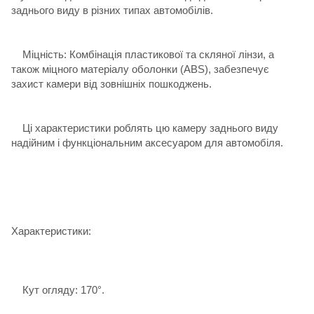
заднього виду в різних типах автомобілів.
Міцність: Комбінація пластикової та скляної лінзи, а
також міцного матеріалу оболонки (ABS), забезпечує
захист камери від зовнішніх пошкоджень.
Ці характеристики роблять цю камеру заднього виду
надійним і функціональним аксесуаром для автомобіля.
Характеристики:
Кут огляду: 170°.