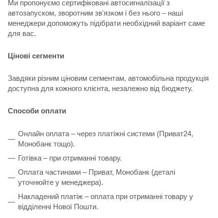
Ми пропонуємо сертифіковані автосигналізації з
автозапуском, зворотним зв'язком і без нього – наші
менеджери допоможуть підібрати необхідний варіант саме
для вас.
Цінові сегменти
Завдяки різним ціновим сегментам, автомобільна продукція
доступна для кожного клієнта, незалежно від бюджету.
Способи оплати
Онлайн оплата – через платіжні системи (Приват24,
Монобанк тощо).
Готівка – при отриманні товару.
Оплата частинами – Приват, Монобанк (деталі
уточнюйте у менеджера).
Накладений платіж – оплата при отриманні товару у
відділенні Нової Пошти.