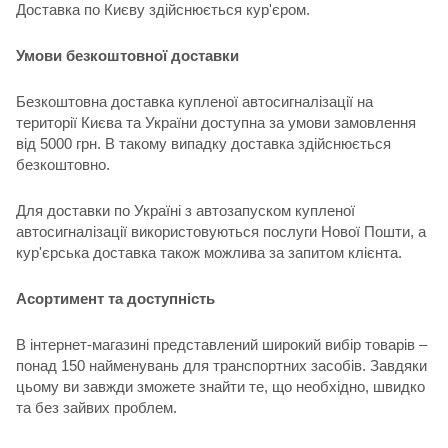
Доставка по Києву здійснюється кур'єром.
Умови безкоштовної доставки
Безкоштовна доставка купленої автосигналізації на
території Києва та України доступна за умови замовлення
від 5000 грн. В такому випадку доставка здійснюється
безкоштовно.
Для доставки по Україні з автозапуском купленої
автосигналізації використовуються послуги Нової Пошти, а
кур'єрська доставка також можлива за запитом клієнта.
Асортимент та доступність
В інтернет-магазині представлений широкий вибір товарів –
понад 150 найменувань для транспортних засобів. Завдяки
цьому ви завжди зможете знайти те, що необхідно, швидко
та без зайвих проблем.