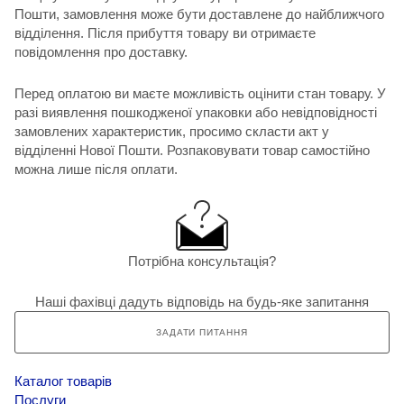
Пошти, замовлення може бути доставлене до найближчого
відділення. Після прибуття товару ви отримаєте
повідомлення про доставку.
Перед оплатою ви маєте можливість оцінити стан товару. У
разі виявлення пошкодженої упаковки або невідповідності
замовлених характеристик, просимо скласти акт у
відділенні Нової Пошти. Розпаковувати товар самостійно
можна лише після оплати.
Потрібна консультація?
Наші фахівці дадуть відповідь на будь-яке запитання
ЗАДАТИ ПИТАННЯ
Каталог товарів
Послуги