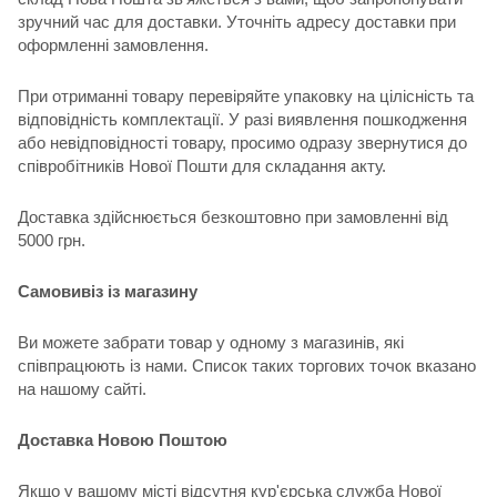
зручний час для доставки. Уточніть адресу доставки при
оформленні замовлення.
При отриманні товару перевіряйте упаковку на цілісність та
відповідність комплектації. У разі виявлення пошкодження
або невідповідності товару, просимо одразу звернутися до
співробітників Нової Пошти для складання акту.
Доставка здійснюється безкоштовно при замовленні від
5000 грн.
Самовивіз із магазину
Ви можете забрати товар у одному з магазинів, які
співпрацюють із нами. Список таких торгових точок вказано
на нашому сайті.
Доставка Новою Поштою
Якщо у вашому місті відсутня кур'єрська служба Нової