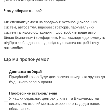
Чому обирають нас?
Ми спеціалізуємося на продажу й установці охоронних
систем, автосвітла, відеореєстраторів, паркувальних
систем та іншого обладнання, щоб зробити ваше авто
більш безпечним і комфортним. Наші експерти допоможуть
підібрати обладнання відповідно до ваших потреб і типу
автомобіля.
Що ми пропонуємо?
Доставка по Україні
Придбаний товар буде доставлено швидко та зручно до
будь-якого регіону країни.
Професійне встановлення
У наших сервісних центрах у Києві та Вишневому ми
виконуємо якісний монтаж охоронного та додаткового
обладнання.