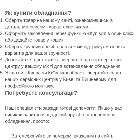
Як купити обладнання?
Оберіть товар на нашому сайті, ознайомившись із
детальним описом і характеристиками.
Оформіть замовлення через функцію «Купівля в один клік»
або додайте товар у кошик.
Оберіть зручний спосіб оплати – ми підтримуємо кілька
варіантів для вашої зручності.
Дочекайтеся доставки та зверніться до партнерського
центру у вашому місті для встановлення обладнання.
Якщо ви з Києва чи Київської області, звертайтеся до
наших сервісних центрів у Києві та Вишневому для
професійного монтажу.
Потребуєте консультації?
Наші спеціалісти завжди готові допомогти. Якщо у вас
виникли запитання щодо вибору або встановлення
обладнання, просто:
Зателефонуйте за номером, вказаним на сайті.