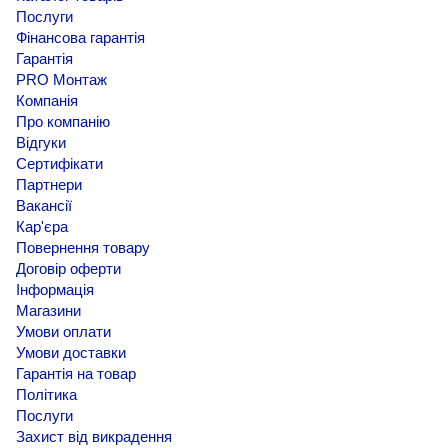
Послуги
Фінансова гарантія
Гарантія
PRO Монтаж
Компанія
Про компанію
Відгуки
Сертифікати
Партнери
Вакансії
Кар'єра
Повернення товару
Договір оферти
Інформація
Магазини
Умови оплати
Умови доставки
Гарантія на товар
Політика
Послуги
Захист від викрадення