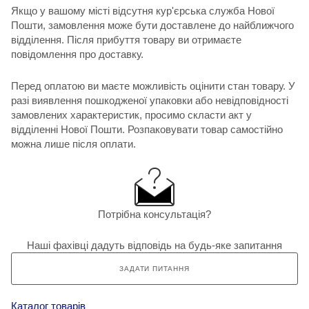
Якщо у вашому місті відсутня кур'єрська служба Нової
Пошти, замовлення може бути доставлене до найближчого
відділення. Після прибуття товару ви отримаєте
повідомлення про доставку.
Перед оплатою ви маєте можливість оцінити стан товару. У
разі виявлення пошкодженої упаковки або невідповідності
замовлених характеристик, просимо скласти акт у
відділенні Нової Пошти. Розпаковувати товар самостійно
можна лише після оплати.
Потрібна консультація?
Наші фахівці дадуть відповідь на будь-яке запитання
ЗАДАТИ ПИТАННЯ
Каталог товарів