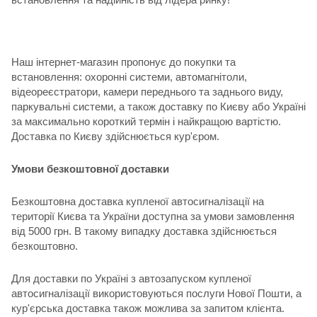
Наш інтернет-магазин пропонує до покупки та
встановлення: охоронні системи, автомагнітоли,
відеореєстратори, камери переднього та заднього виду,
паркувальні системи, а також доставку по Києву або Україні
за максимально короткий термін і найкращою вартістю.
Доставка по Києву здійснюється кур'єром.
Умови безкоштовної доставки
Безкоштовна доставка купленої автосигналізації на
території Києва та України доступна за умови замовлення
від 5000 грн. В такому випадку доставка здійснюється
безкоштовно.
Для доставки по Україні з автозапуском купленої
автосигналізації використовуються послуги Нової Пошти, а
кур'єрська доставка також можлива за запитом клієнта.