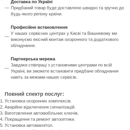
Доставка по Україні
Придбаний товар буде доставлено швидко та зручно до
будь-якого регіону країни.
Професійне встановлення
У наших сервісних центрах у Києві та Вишневому ми
виконуємо якісний монтаж охоронного та додаткового
обладнання.
Партнерська мережа
Завдяки співпраці з установчими центрами по всій
Україні, ви зможете встановити придбане обладнання
навіть за межами наших сервісів.
Повний спектр послуг:
Установка охоронних комплексів.
Аварійне відключення сигналізацій.
Виготовлення автомобільних ключів.
Покращення та ремонт автооптики.
Установка автомагнітол.