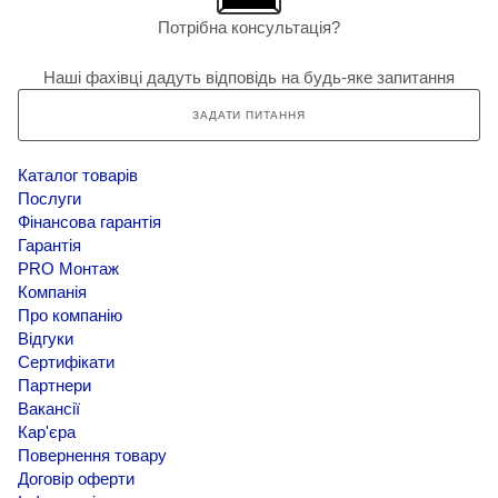
Потрібна консультація?
Наші фахівці дадуть відповідь на будь-яке запитання
ЗАДАТИ ПИТАННЯ
Каталог товарів
Послуги
Фінансова гарантія
Гарантія
PRO Монтаж
Компанія
Про компанію
Відгуки
Сертифікати
Партнери
Вакансії
Кар'єра
Повернення товару
Договір оферти