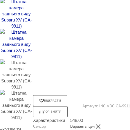
ВІДКЛАСТИ
Артикул:
INC VDC CA-9911
ПОРІВНЯТИ
Характеристики
548.00
Сенсор
Варианты цен
«КУПІВЛЯ