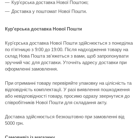
Кур'єрська доставка Нової Поштою;
Доставка у поштомат Нової Пошти.
Кур'єрська доставка Нової Пошти
Кур'єрська доставка Нової Пошти здійснюється з понеділка
по п'ятницю з 9:00 до 19:00. Після надходження товару на
склад Нова Пошта зв'яжеться з вами, щоб запропонувати
зручний час для доставки. Уточніть адресу доставки при
оформленні замовлення.
При отриманні товару перевіряйте упаковку на цілісність та
відповідність комплектації. У разі виявлення пошкодження
або невідповідності товару, просимо одразу звернутися до
співробітників Нової Пошти для складання акту.
Доставка здійснюється безкоштовно при замовленні від
5000 грн.
Самовивіз із магазину