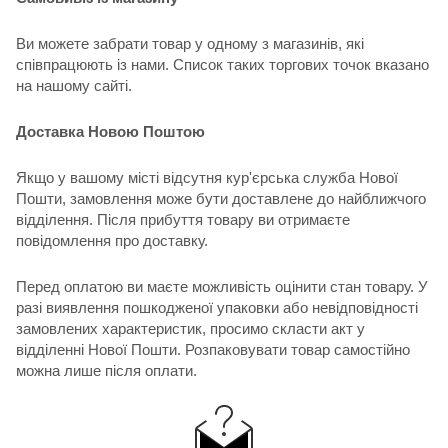
Ви можете забрати товар у одному з магазинів, які
співпрацюють із нами. Список таких торгових точок вказано
на нашому сайті.
Доставка Новою Поштою
Якщо у вашому місті відсутня кур'єрська служба Нової
Пошти, замовлення може бути доставлене до найближчого
відділення. Після прибуття товару ви отримаєте
повідомлення про доставку.
Перед оплатою ви маєте можливість оцінити стан товару. У
разі виявлення пошкодженої упаковки або невідповідності
замовлених характеристик, просимо скласти акт у
відділенні Нової Пошти. Розпаковувати товар самостійно
можна лише після оплати.