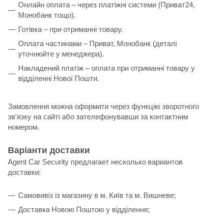
Онлайн оплата – через платіжні системи (Приват24,
Монобанк тощо).
Готівка – при отриманні товару.
Оплата частинами – Приват, Монобанк (деталі
уточнюйте у менеджера).
Накладений платіж – оплата при отриманні товару у
відділенні Нової Пошти.
Замовлення можна оформити через функцію зворотного
зв'язку на сайті або зателефонувавши за контактним
номером.
Варіанти доставки
Agent Car Security предлагает несколько вариантов
доставки:
Самовивіз із магазину в м. Київ та м. Вишневе;
Доставка Новою Поштою у відділення;