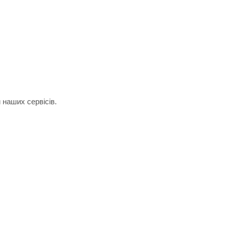
 наших сервісів.