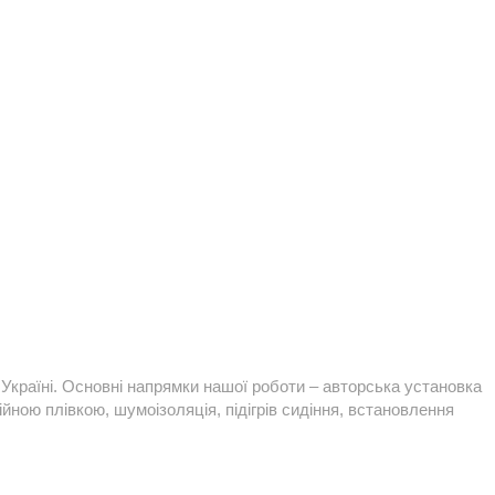
Україні. Основні напрямки нашої роботи – авторська установка
йною плівкою, шумоізоляція, підігрів сидіння, встановлення