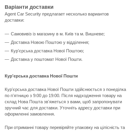
Варіанти доставки
Agent Car Security предлагает несколько вариантов
доставки:
Самовивіз із магазину в м. Київ та м. Вишневе;
Доставка Новою Поштою у відділення;
Кур'єрська доставка Нової Поштою;
Доставка у поштомат Нової Пошти.
Кур'єрська доставка Нової Пошти
Кур'єрська доставка Нової Пошти здійснюється з понеділка
по п'ятницю з 9:00 до 19:00. Після надходження товару на
склад Нова Пошта зв'яжеться з вами, щоб запропонувати
зручний час для доставки. Уточніть адресу доставки при
оформленні замовлення.
При отриманні товару перевіряйте упаковку на цілісність та