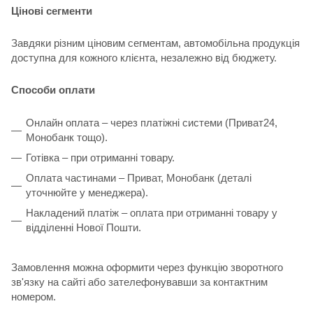
Цінові сегменти
Завдяки різним ціновим сегментам, автомобільна продукція
доступна для кожного клієнта, незалежно від бюджету.
Способи оплати
Онлайн оплата – через платіжні системи (Приват24,
Монобанк тощо).
Готівка – при отриманні товару.
Оплата частинами – Приват, Монобанк (деталі
уточнюйте у менеджера).
Накладений платіж – оплата при отриманні товару у
відділенні Нової Пошти.
Замовлення можна оформити через функцію зворотного
зв'язку на сайті або зателефонувавши за контактним
номером.