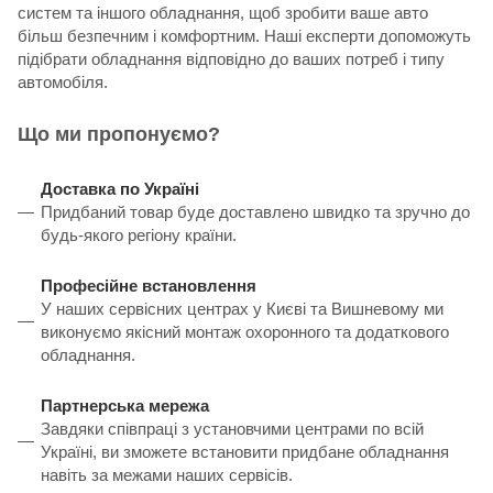
систем та іншого обладнання, щоб зробити ваше авто
більш безпечним і комфортним. Наші експерти допоможуть
підібрати обладнання відповідно до ваших потреб і типу
автомобіля.
Що ми пропонуємо?
Доставка по Україні
Придбаний товар буде доставлено швидко та зручно до
будь-якого регіону країни.
Професійне встановлення
У наших сервісних центрах у Києві та Вишневому ми
виконуємо якісний монтаж охоронного та додаткового
обладнання.
Партнерська мережа
Завдяки співпраці з установчими центрами по всій
Україні, ви зможете встановити придбане обладнання
навіть за межами наших сервісів.