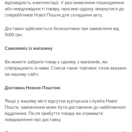
відповідність комплектації. У разі виявлення пошкодження
або невідповідності товару, просимо одразу звернутися до
співробітників Нової Пошти для складання акту.
Доставка здійснюється безкоштовно при замовленні від
5000 грн.
Самовивіз із магазину
Ви можете забрати товар у одному з магазинів, які
співпрацюють із нами. Список таких торгових точок вказано
на нашому сайті.
Доставка Новою Поштою
Якщо у вашому місті відсутня кур'єрська служба Нової
Пошти, замовлення може бути доставлене до найближчого
відділення. Після прибуття товару ви отримаєте
повідомлення про доставку.