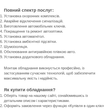
Повний спектр послуг:
Установка охоронних комплексів.
Аварійне відключення сигналізацій.
Виготовлення автомобільних ключів.
Покращення та ремонт автооптики.
Установка автомагнітол.
Установка амбієнтної підсвітки.
Шумоізоляція.
Обклеювання антигравійною плівкою авто.
Установка додаткового обладнання.
Монтаж обладнання виконується професійно, із
застосуванням сучасних технологій, щоб забезпечити
максимальну якість і надійність.
Як купити обладнання?
Оберіть товар на нашому сайті, ознайомившись із
детальним описом і характеристиками.
Оформіть замовлення через функцію «Купівля в один клік»