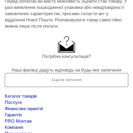
Перед оплатою ви маєте можливість оцінити стан товару. У
разі виявлення пошкодженої упаковки або невідповідності
замовлених характеристик, просимо скласти акт у
відділенні Нової Пошти. Розпаковувати товар самостійно
можна лише після оплати.
Потрібна консультація?
Наші фахівці дадуть відповідь на будь-яке запитання
ЗАДАТИ ПИТАННЯ
Каталог товарів
Послуги
Фінансова гарантія
Гарантія
PRO Монтаж
Компанія