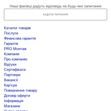
Наші фахівці дадуть відповідь на будь-яке запитання
ЗАДАТИ ПИТАННЯ
Каталог товарів
Послуги
Фінансова гарантія
Гарантія
PRO Монтаж
Компанія
Про компанію
Відгуки
Сертифікати
Партнери
Вакансії
Кар'єра
Повернення товару
Договір оферти
Інформація
Магазини