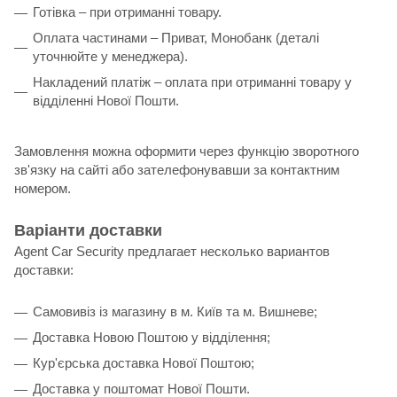
Готівка – при отриманні товару.
Оплата частинами – Приват, Монобанк (деталі
уточнюйте у менеджера).
Накладений платіж – оплата при отриманні товару у
відділенні Нової Пошти.
Замовлення можна оформити через функцію зворотного
зв'язку на сайті або зателефонувавши за контактним
номером.
Варіанти доставки
Agent Car Security предлагает несколько вариантов
доставки:
Самовивіз із магазину в м. Київ та м. Вишневе;
Доставка Новою Поштою у відділення;
Кур'єрська доставка Нової Поштою;
Доставка у поштомат Нової Пошти.