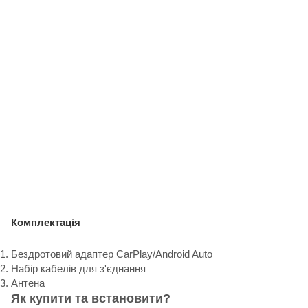
Комплектація
Бездротовий адаптер CarPlay/Android Auto
Набір кабелів для з'єднання
Антена
Як купити та встановити?