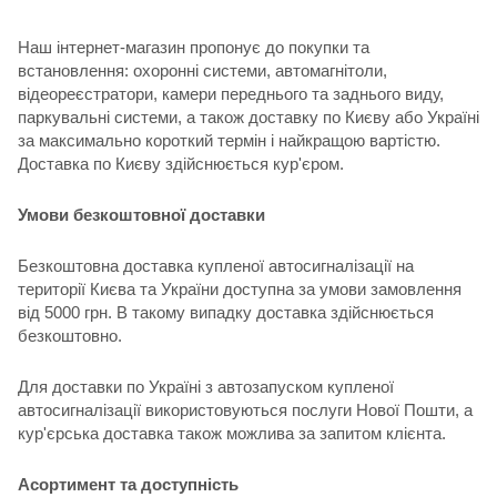
Наш інтернет-магазин пропонує до покупки та
встановлення: охоронні системи, автомагнітоли,
відеореєстратори, камери переднього та заднього виду,
паркувальні системи, а також доставку по Києву або Україні
за максимально короткий термін і найкращою вартістю.
Доставка по Києву здійснюється кур'єром.
Умови безкоштовної доставки
Безкоштовна доставка купленої автосигналізації на
території Києва та України доступна за умови замовлення
від 5000 грн. В такому випадку доставка здійснюється
безкоштовно.
Для доставки по Україні з автозапуском купленої
автосигналізації використовуються послуги Нової Пошти, а
кур'єрська доставка також можлива за запитом клієнта.
Асортимент та доступність