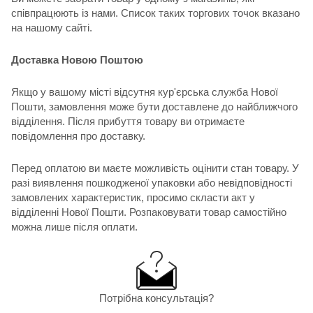
співпрацюють із нами. Список таких торгових точок вказано
на нашому сайті.
Доставка Новою Поштою
Якщо у вашому місті відсутня кур'єрська служба Нової
Пошти, замовлення може бути доставлене до найближчого
відділення. Після прибуття товару ви отримаєте
повідомлення про доставку.
Перед оплатою ви маєте можливість оцінити стан товару. У
разі виявлення пошкодженої упаковки або невідповідності
замовлених характеристик, просимо скласти акт у
відділенні Нової Пошти. Розпаковувати товар самостійно
можна лише після оплати.
Потрібна консультація?