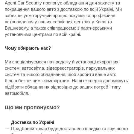
Agent Car Security пропонує обладнання для захисту та
покращення вашого авто з доставкою по всій Україні. Ми
забезпечуємо зручний процес покупки та професійне
встановлення у наших сервісних центрах у Києві та
Вишневому, а також співпрацюємо з партнерськими
установчими центрами по всій країні.
Чому обирають нас?
Ми спеціалізуємося на продажу й установці охоронних
систем, автосвітла, відеореєстраторів, паркувальних
систем та іншого обладнання, щоб зробити ваше авто
більш безпечним і комфортним. Наші експерти допоможуть
підібрати обладнання відповідно до ваших потреб і типу
автомобіля.
Що ми пропонуємо?
Доставка по Україні
Придбаний товар буде доставлено швидко та зручно до