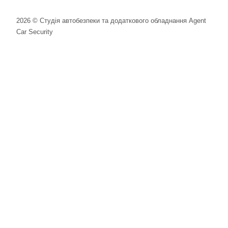
2026 © Студія автобезпеки та додаткового обладнання Agent
Car Security