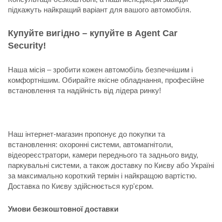
підкажуть найкращий варіант для вашого автомобіля.
Купуйте вигідно – купуйте в Agent Car
Security!
Наша місія – зробити кожен автомобіль безпечнішим і
комфортнішим. Обирайте якісне обладнання, професійне
встановлення та надійність від лідера ринку!
Наш інтернет-магазин пропонує до покупки та
встановлення: охоронні системи, автомагнітоли,
відеореєстратори, камери переднього та заднього виду,
паркувальні системи, а також доставку по Києву або Україні
за максимально короткий термін і найкращою вартістю.
Доставка по Києву здійснюється кур'єром.
Умови безкоштовної доставки