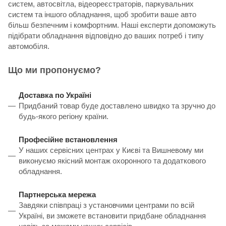
систем, автосвітла, відеореєстраторів, паркувальних
систем та іншого обладнання, щоб зробити ваше авто
більш безпечним і комфортним. Наші експерти допоможуть
підібрати обладнання відповідно до ваших потреб і типу
автомобіля.
Що ми пропонуємо?
Доставка по Україні
Придбаний товар буде доставлено швидко та зручно до
будь-якого регіону країни.
Професійне встановлення
У наших сервісних центрах у Києві та Вишневому ми
виконуємо якісний монтаж охоронного та додаткового
обладнання.
Партнерська мережа
Завдяки співпраці з установчими центрами по всій
Україні, ви зможете встановити придбане обладнання