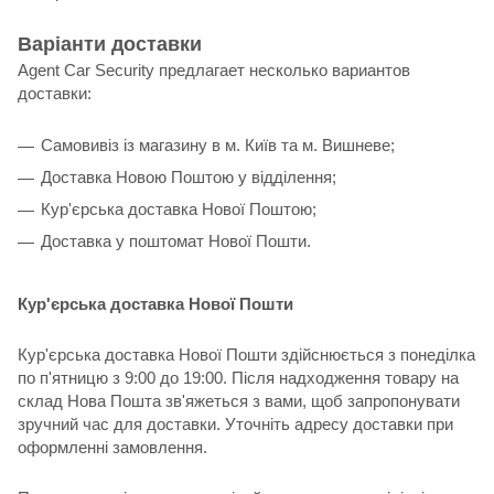
Варіанти доставки
Agent Car Security предлагает несколько вариантов
доставки:
Самовивіз із магазину в м. Київ та м. Вишневе;
Доставка Новою Поштою у відділення;
Кур'єрська доставка Нової Поштою;
Доставка у поштомат Нової Пошти.
Кур'єрська доставка Нової Пошти
Кур'єрська доставка Нової Пошти здійснюється з понеділка
по п'ятницю з 9:00 до 19:00. Після надходження товару на
склад Нова Пошта зв'яжеться з вами, щоб запропонувати
зручний час для доставки. Уточніть адресу доставки при
оформленні замовлення.