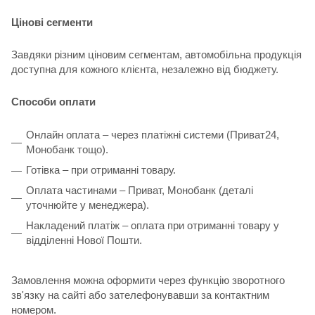
Цінові сегменти
Завдяки різним ціновим сегментам, автомобільна продукція
доступна для кожного клієнта, незалежно від бюджету.
Способи оплати
Онлайн оплата – через платіжні системи (Приват24,
Монобанк тощо).
Готівка – при отриманні товару.
Оплата частинами – Приват, Монобанк (деталі
уточнюйте у менеджера).
Накладений платіж – оплата при отриманні товару у
відділенні Нової Пошти.
Замовлення можна оформити через функцію зворотного
зв'язку на сайті або зателефонувавши за контактним
номером.