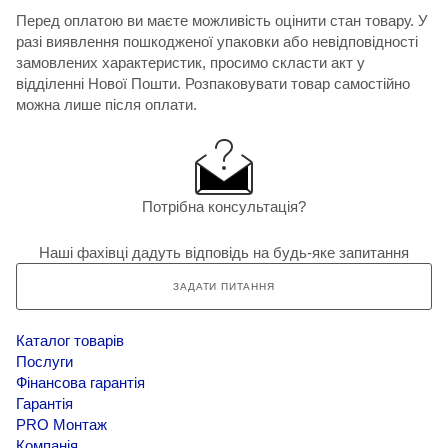
Перед оплатою ви маєте можливість оцінити стан товару. У
разі виявлення пошкодженої упаковки або невідповідності
замовлених характеристик, просимо скласти акт у
відділенні Нової Пошти. Розпаковувати товар самостійно
можна лише після оплати.
Потрібна консультація?
Наші фахівці дадуть відповідь на будь-яке запитання
ЗАДАТИ ПИТАННЯ
Каталог товарів
Послуги
Фінансова гарантія
Гарантія
PRO Монтаж
Компанія