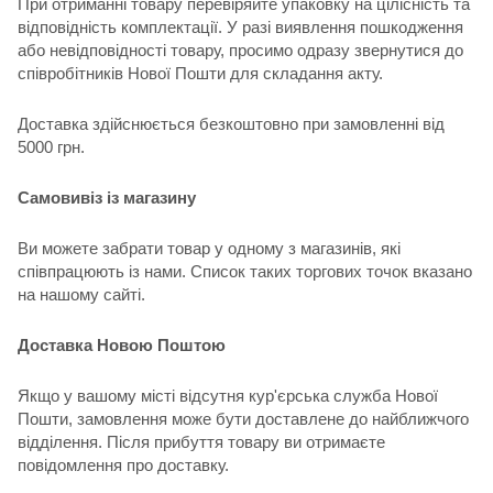
При отриманні товару перевіряйте упаковку на цілісність та
відповідність комплектації. У разі виявлення пошкодження
або невідповідності товару, просимо одразу звернутися до
співробітників Нової Пошти для складання акту.
Доставка здійснюється безкоштовно при замовленні від
5000 грн.
Самовивіз із магазину
Ви можете забрати товар у одному з магазинів, які
співпрацюють із нами. Список таких торгових точок вказано
на нашому сайті.
Доставка Новою Поштою
Якщо у вашому місті відсутня кур'єрська служба Нової
Пошти, замовлення може бути доставлене до найближчого
відділення. Після прибуття товару ви отримаєте
повідомлення про доставку.