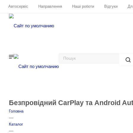
Автосервіс
Направлення
Наші роботи
Відгуки
Дл
Безпровідний CarPlay та Android Aut
Головна
—
Каталог
—