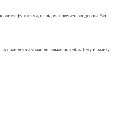
наними функціями, не відволікаючись від дороги. Siri
кісь проводи в автомобілі немає потреби. Тому й ризику