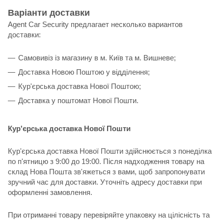
Варіанти доставки
Agent Car Security предлагает несколько вариантов
доставки:
Самовивіз із магазину в м. Київ та м. Вишневе;
Доставка Новою Поштою у відділення;
Кур'єрська доставка Нової Поштою;
Доставка у поштомат Нової Пошти.
Кур'єрська доставка Нової Пошти
Кур'єрська доставка Нової Пошти здійснюється з понеділка
по п'ятницю з 9:00 до 19:00. Після надходження товару на
склад Нова Пошта зв'яжеться з вами, щоб запропонувати
зручний час для доставки. Уточніть адресу доставки при
оформленні замовлення.
При отриманні товару перевіряйте упаковку на цілісність та