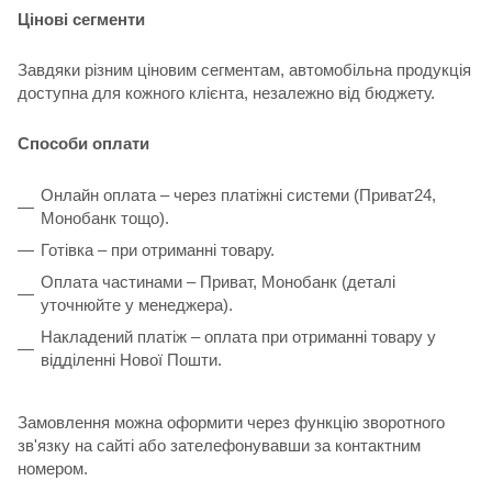
Цінові сегменти
Завдяки різним ціновим сегментам, автомобільна продукція
доступна для кожного клієнта, незалежно від бюджету.
Способи оплати
Онлайн оплата – через платіжні системи (Приват24,
Монобанк тощо).
Готівка – при отриманні товару.
Оплата частинами – Приват, Монобанк (деталі
уточнюйте у менеджера).
Накладений платіж – оплата при отриманні товару у
відділенні Нової Пошти.
Замовлення можна оформити через функцію зворотного
зв'язку на сайті або зателефонувавши за контактним
номером.