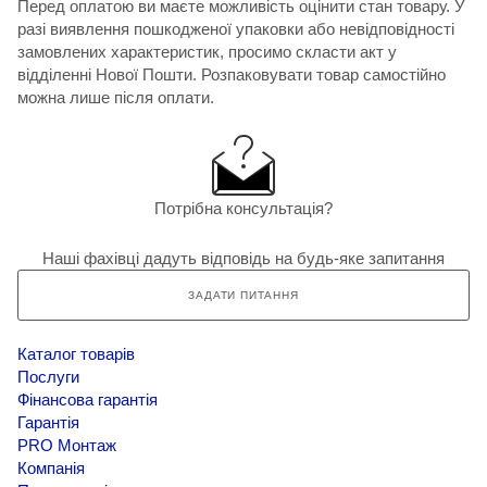
Перед оплатою ви маєте можливість оцінити стан товару. У
разі виявлення пошкодженої упаковки або невідповідності
замовлених характеристик, просимо скласти акт у
відділенні Нової Пошти. Розпаковувати товар самостійно
можна лише після оплати.
Потрібна консультація?
Наші фахівці дадуть відповідь на будь-яке запитання
ЗАДАТИ ПИТАННЯ
Каталог товарів
Послуги
Фінансова гарантія
Гарантія
PRO Монтаж
Компанія