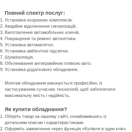
Повний спектр послуг:
Установка охоронних комплексів.
Аварійне відключення сигналізацій.
Виготовлення автомобільних ключів.
Покращення та ремонт автооптики.
Установка автомагнітол.
Установка амбієнтної підсвітки.
Шумоізоляція.
Обклеювання антигравійною плівкою авто.
Установка додаткового обладнання.
Монтаж обладнання виконується професійно, із
застосуванням сучасних технологій, щоб забезпечити
максимальну якість і надійність.
Як купити обладнання?
Оберіть товар на нашому сайті, ознайомившись із
детальним описом і характеристиками.
Оформіть замовлення через функцію «Купівля в один клік»