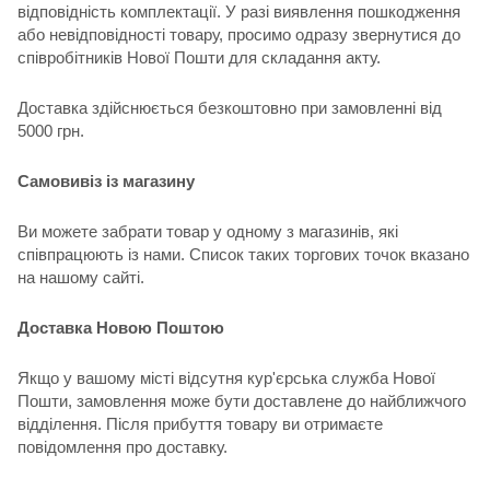
відповідність комплектації. У разі виявлення пошкодження
або невідповідності товару, просимо одразу звернутися до
співробітників Нової Пошти для складання акту.
Доставка здійснюється безкоштовно при замовленні від
5000 грн.
Самовивіз із магазину
Ви можете забрати товар у одному з магазинів, які
співпрацюють із нами. Список таких торгових точок вказано
на нашому сайті.
Доставка Новою Поштою
Якщо у вашому місті відсутня кур'єрська служба Нової
Пошти, замовлення може бути доставлене до найближчого
відділення. Після прибуття товару ви отримаєте
повідомлення про доставку.