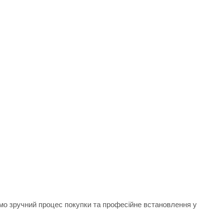
ємо зручний процес покупки та професійне встановлення у
.