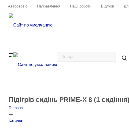
Автосервіс
Направлення
Наші роботи
Відгуки
Дл
Підігрів сидінь PRIME-X 8 (1 сидіння
Головна
—
Каталог
—