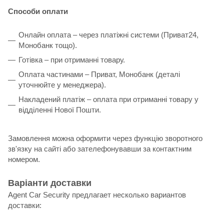
Способи оплати
Онлайн оплата – через платіжні системи (Приват24,
Монобанк тощо).
Готівка – при отриманні товару.
Оплата частинами – Приват, Монобанк (деталі
уточнюйте у менеджера).
Накладений платіж – оплата при отриманні товару у
відділенні Нової Пошти.
Замовлення можна оформити через функцію зворотного
зв'язку на сайті або зателефонувавши за контактним
номером.
Варіанти доставки
Agent Car Security предлагает несколько вариантов
доставки: