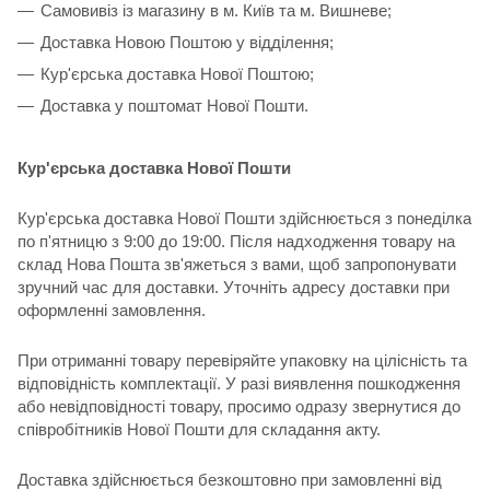
Самовивіз із магазину в м. Київ та м. Вишневе;
Доставка Новою Поштою у відділення;
Кур'єрська доставка Нової Поштою;
Доставка у поштомат Нової Пошти.
Кур'єрська доставка Нової Пошти
Кур'єрська доставка Нової Пошти здійснюється з понеділка
по п'ятницю з 9:00 до 19:00. Після надходження товару на
склад Нова Пошта зв'яжеться з вами, щоб запропонувати
зручний час для доставки. Уточніть адресу доставки при
оформленні замовлення.
При отриманні товару перевіряйте упаковку на цілісність та
відповідність комплектації. У разі виявлення пошкодження
або невідповідності товару, просимо одразу звернутися до
співробітників Нової Пошти для складання акту.
Доставка здійснюється безкоштовно при замовленні від