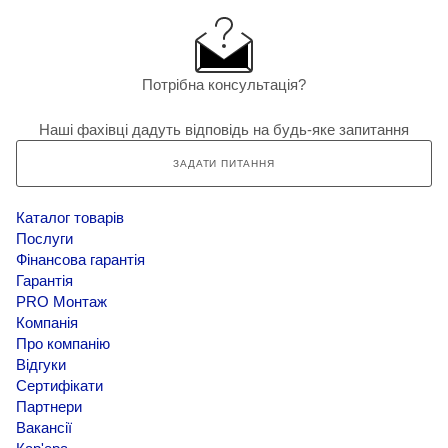
Потрібна консультація?
Наші фахівці дадуть відповідь на будь-яке запитання
ЗАДАТИ ПИТАННЯ
Каталог товарів
Послуги
Фінансова гарантія
Гарантія
PRO Монтаж
Компанія
Про компанію
Відгуки
Сертифікати
Партнери
Вакансії