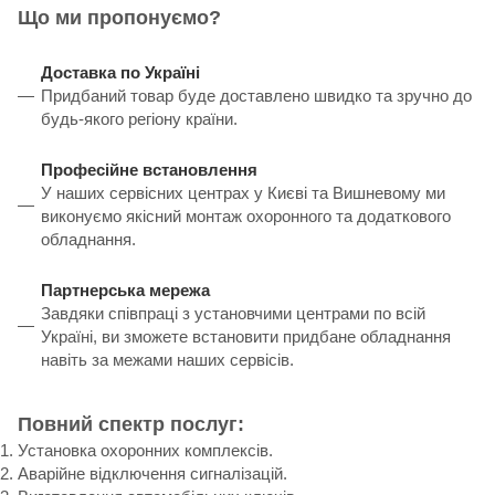
Що ми пропонуємо?
Доставка по Україні
Придбаний товар буде доставлено швидко та зручно до
будь-якого регіону країни.
Професійне встановлення
У наших сервісних центрах у Києві та Вишневому ми
виконуємо якісний монтаж охоронного та додаткового
обладнання.
Партнерська мережа
Завдяки співпраці з установчими центрами по всій
Україні, ви зможете встановити придбане обладнання
навіть за межами наших сервісів.
Повний спектр послуг:
Установка охоронних комплексів.
Аварійне відключення сигналізацій.