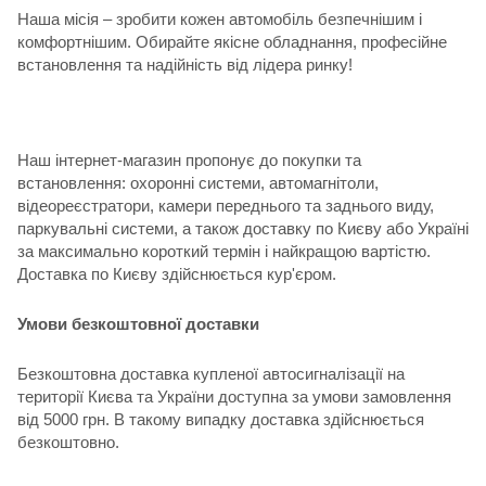
Наша місія – зробити кожен автомобіль безпечнішим і
комфортнішим. Обирайте якісне обладнання, професійне
встановлення та надійність від лідера ринку!
Наш інтернет-магазин пропонує до покупки та
встановлення: охоронні системи, автомагнітоли,
відеореєстратори, камери переднього та заднього виду,
паркувальні системи, а також доставку по Києву або Україні
за максимально короткий термін і найкращою вартістю.
Доставка по Києву здійснюється кур'єром.
Умови безкоштовної доставки
Безкоштовна доставка купленої автосигналізації на
території Києва та України доступна за умови замовлення
від 5000 грн. В такому випадку доставка здійснюється
безкоштовно.