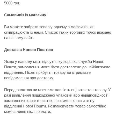
5000 грн.
Самовивіз із магазину
Ви можете забрати товар у одному з магазинів, які
співпрацюють із нами. Список таких торгових точок вказано
на нашому сайті.
Доставка Новою Поштою
Якщо у вашому місті відсутня кур'єрська служба Нової
Пошти, замовлення може бути доставлене до найближчого
відділення. Після прибуття товару ви отримаєте
повідомлення про доставку.
Перед оплатою ви маєте можливість оцінити стан товару. У
разі виявлення пошкодженої упаковки або невідповідності
замовлених характеристик, просимо скласти акт у
відділенні Нової Пошти. Розпаковувати товар самостійно
можна лише після оплати.