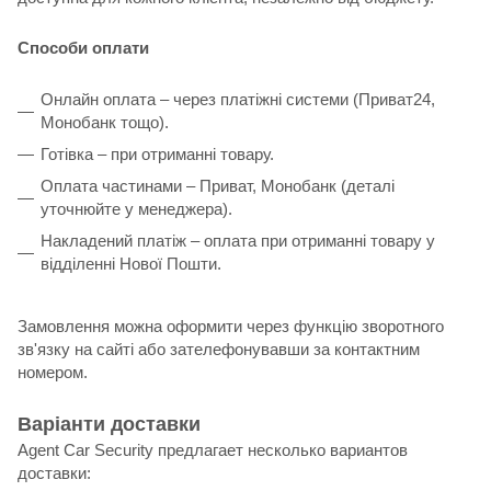
Способи оплати
Онлайн оплата – через платіжні системи (Приват24,
Монобанк тощо).
Готівка – при отриманні товару.
Оплата частинами – Приват, Монобанк (деталі
уточнюйте у менеджера).
Накладений платіж – оплата при отриманні товару у
відділенні Нової Пошти.
Замовлення можна оформити через функцію зворотного
зв'язку на сайті або зателефонувавши за контактним
номером.
Варіанти доставки
Agent Car Security предлагает несколько вариантов
доставки: