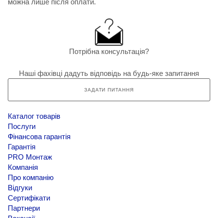
можна лише після оплати.
Потрібна консультація?
Наші фахівці дадуть відповідь на будь-яке запитання
ЗАДАТИ ПИТАННЯ
Каталог товарів
Послуги
Фінансова гарантія
Гарантія
PRO Монтаж
Компанія
Про компанію
Відгуки
Сертифікати
Партнери