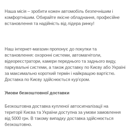
Наша місія – зробити кожен автомобіль безпечнішим і
комфортнішим. Обирайте якісне обладнання, професійне
встановлення та надійність від лідера ринку!
Наш інтернет-магазин пропонує до покупки та
встановлення: охоронні системи, автомагнітоли,
відеореєстратори, камери переднього та заднього виду,
паркувальні системи, а також доставку по Києву або Україні
за максимально короткий термін і найкращою вартістю.
Доставка по Києву здійснюється кур'єром.
Умови безкоштовної доставки
Безкоштовна доставка купленої автосигналізації на
території Києва та України доступна за умови замовлення
від 5000 грн. В такому випадку доставка здійснюється
безкоштовно.