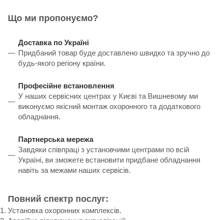
Що ми пропонуємо?
Доставка по Україні
Придбаний товар буде доставлено швидко та зручно до
будь-якого регіону країни.
Професійне встановлення
У наших сервісних центрах у Києві та Вишневому ми
виконуємо якісний монтаж охоронного та додаткового
обладнання.
Партнерська мережа
Завдяки співпраці з установчими центрами по всій
Україні, ви зможете встановити придбане обладнання
навіть за межами наших сервісів.
Повний спектр послуг:
Установка охоронних комплексів.