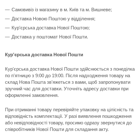
Самовивіз із магазину в м. Київ та м. Вишневе;
Доставка Новою Поштою у відділення;
Кур'єрська доставка Нової Поштою;
Доставка у поштомат Нової Пошти.
Кур'єрська доставка Нової Пошти
Кур'єрська доставка Нової Пошти здійснюється з понеділка
по п'ятницю з 9:00 до 19:00. Після надходження товару на
склад Нова Пошта зв'яжеться з вами, щоб запропонувати
зручний час для доставки. Уточніть адресу доставки при
оформленні замовлення.
При отриманні товару перевіряйте упаковку на цілісність та
відповідність комплектації. У разі виявлення пошкодження
або невідповідності товару, просимо одразу звернутися до
співробітників Нової Пошти для складання акту.