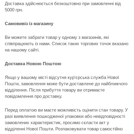
Доставка здійснюється безкоштовно при замовленні від
5000 грн.
Самовивіз із магазину
Ви можете забрати товар у одному з магазинів, які
співпрацюють із нами. Список таких торгових точок вказано
на нашому сайті.
Доставка Новою Поштою
Якщо у вашому місті відсутня кур'єрська служба Нової
Пошти, замовлення може бути доставлене до найближчого
відділення. Після прибуття товару ви отримаєте
повідомлення про доставку.
Перед оплатою ви маєте можливість оцінити стан товару. У
разі виявлення пошкодженої упаковки або невідповідності
замовлених характеристик, просимо скласти акт у
відділенні Нової Пошти. Розпаковувати товар самостійно