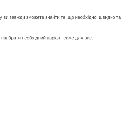
у ви завжди зможете знайти те, що необхідно, швидко та
підібрати необхідний варіант саме для вас.