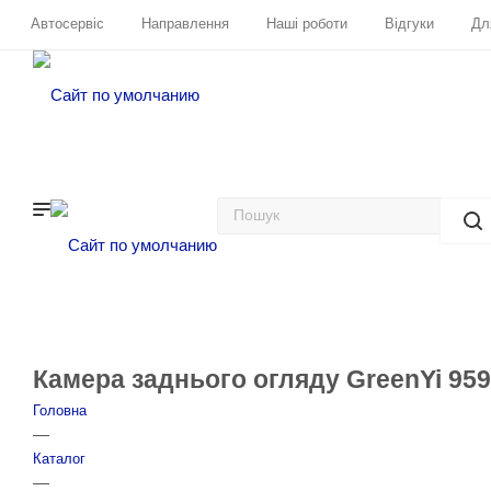
Автосервіс
Направлення
Наші роботи
Відгуки
Дл
Камера заднього огляду GreenYi 959
Головна
—
Каталог
—