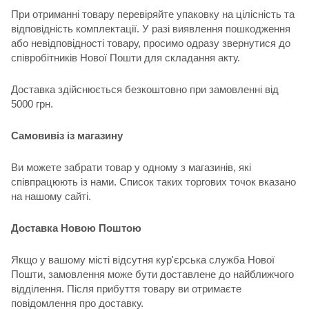
При отриманні товару перевіряйте упаковку на цілісність та
відповідність комплектації. У разі виявлення пошкодження
або невідповідності товару, просимо одразу звернутися до
співробітників Нової Пошти для складання акту.
Доставка здійснюється безкоштовно при замовленні від
5000 грн.
Самовивіз із магазину
Ви можете забрати товар у одному з магазинів, які
співпрацюють із нами. Список таких торгових точок вказано
на нашому сайті.
Доставка Новою Поштою
Якщо у вашому місті відсутня кур'єрська служба Нової
Пошти, замовлення може бути доставлене до найближчого
відділення. Після прибуття товару ви отримаєте
повідомлення про доставку.