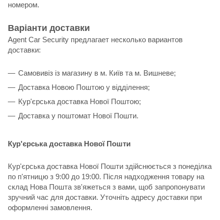
номером.
Варіанти доставки
Agent Car Security предлагает несколько вариантов
доставки:
Самовивіз із магазину в м. Київ та м. Вишневе;
Доставка Новою Поштою у відділення;
Кур'єрська доставка Нової Поштою;
Доставка у поштомат Нової Пошти.
Кур'єрська доставка Нової Пошти
Кур'єрська доставка Нової Пошти здійснюється з понеділка
по п'ятницю з 9:00 до 19:00. Після надходження товару на
склад Нова Пошта зв'яжеться з вами, щоб запропонувати
зручний час для доставки. Уточніть адресу доставки при
оформленні замовлення.