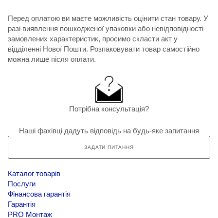
Перед оплатою ви маєте можливість оцінити стан товару. У
разі виявлення пошкодженої упаковки або невідповідності
замовлених характеристик, просимо скласти акт у
відділенні Нової Пошти. Розпаковувати товар самостійно
можна лише після оплати.
Потрібна консультація?
Наші фахівці дадуть відповідь на будь-яке запитання
ЗАДАТИ ПИТАННЯ
Каталог товарів
Послуги
Фінансова гарантія
Гарантія
PRO Монтаж