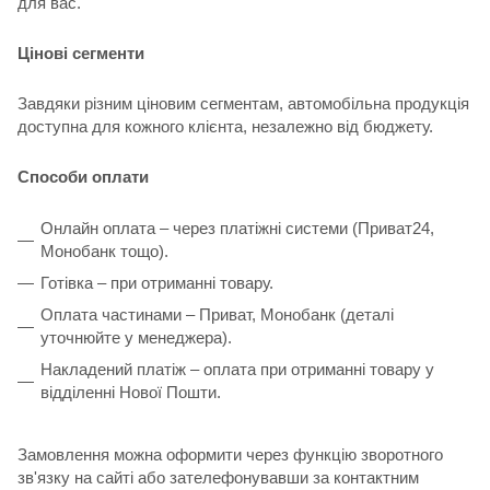
для вас.
Цінові сегменти
Завдяки різним ціновим сегментам, автомобільна продукція
доступна для кожного клієнта, незалежно від бюджету.
Способи оплати
Онлайн оплата – через платіжні системи (Приват24,
Монобанк тощо).
Готівка – при отриманні товару.
Оплата частинами – Приват, Монобанк (деталі
уточнюйте у менеджера).
Накладений платіж – оплата при отриманні товару у
відділенні Нової Пошти.
Замовлення можна оформити через функцію зворотного
зв'язку на сайті або зателефонувавши за контактним