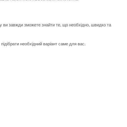
у ви завжди зможете знайти те, що необхідно, швидко та
підібрати необхідний варіант саме для вас.