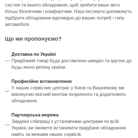
систем та іншого обладнання, щоб зробити ваше авто
більш безпечним і комфортним. Наші експерти допоможуть
підібрати обладнання відповідно до ваших потреб і типу
автомобіля.
Що ми пропонуємо?
Доставка по Україні
Придбаний товар буде доставлено швидко та зручно до
будь-якого регіону країни.
Професійне встановлення
У наших сервісних центрах у Києві та Вишневому ми
виконуємо якісний монтаж охоронного та додаткового
обладнання.
Партнерська мережа
Завдяки співпраці з установчими центрами по всій
Україні, ви зможете встановити придбане обладнання
навіть за межами наших сервісів.