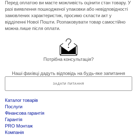
Перед оплатою ви маєте можливість оцінити стан товару. У
разі виявлення пошкодженої упаковки або невідповідності
замовлених характеристик, просимо скласти акт у
відділенні Нової Пошти. Розпаковувати товар самостійно
можна лише після оплати.
Потрібна консультація?
Наші фахівці дадуть відповідь на будь-яке запитання
ЗАДАТИ ПИТАННЯ
Каталог товарів
Послуги
Фінансова гарантія
Гарантія
PRO Монтаж
Компанія