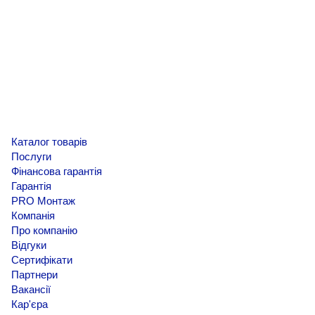
Каталог товарів
Послуги
Фінансова гарантія
Гарантія
PRO Монтаж
Компанія
Про компанію
Відгуки
Сертифікати
Партнери
Вакансії
Кар'єра