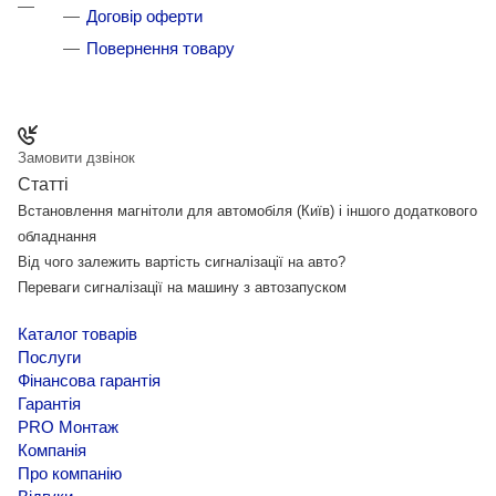
Договір оферти
Повернення товару
Замовити дзвінок
Статті
Встановлення магнітоли для автомобіля (Київ) і іншого додаткового
обладнання
Від чого залежить вартість сигналізації на авто?
Переваги сигналізації на машину з автозапуском
Каталог товарів
Послуги
Фінансова гарантія
Гарантія
PRO Монтаж
Компанія
Про компанію