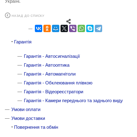
Україні.
НАЗАД ДО СПИСКУ
Гарантія
Гарантія - Автосигналізації
Гарантія - Автооптика
Гарантія - Автомагнітоли
Гарантія - Обклеювання плівкою
Гарантія - Відеореєстратори
Гарантія - Камери переднього та заднього виду
Умови оплати
Умови доставки
Повернення та обмін