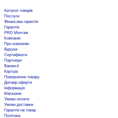
Каталог товарів
Послуги
Фінансова гарантія
Гарантія
PRO Монтаж
Компанія
Про компанію
Відгуки
Сертифікати
Партнери
Вакансії
Кар'єра
Повернення товару
Договір оферти
Інформація
Магазини
Умови оплати
Умови доставки
Гарантія на товар
Політика