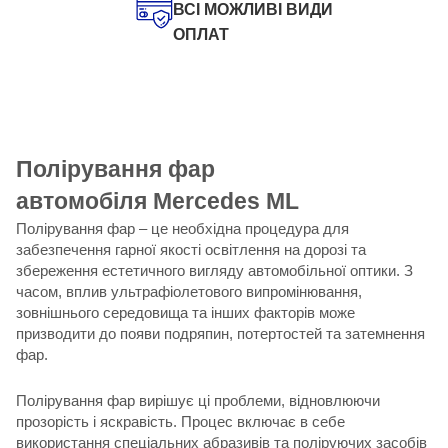
ВСІ МОЖЛИВІ ВИДИ
ОПЛАТ
Полірування фар
автомобіля Mercedes ML
Полірування фар – це необхідна процедура для
забезпечення гарної якості освітлення на дорозі та
збереження естетичного вигляду автомобільної оптики. З
часом, вплив ультрафіолетового випромінювання,
зовнішнього середовища та інших факторів може
призводити до появи подряпин, потертостей та затемнення
фар.
Полірування фар вирішує ці проблеми, відновлюючи
прозорість і яскравість. Процес включає в себе
використання спеціальних абразивів та поліруючих засобів