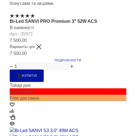
бонусами та акціями.
Bi-Led SANVI PRO Premium 3" 52W ACS
В наявності
Арт.: 35973
7 500.00
Варианты цен
7 500.00
ПОДРОБНОСТИ
КУПИТИ
Товар дня
Автооптика
Free доставка