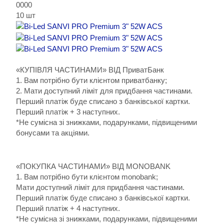
0
0
0
0
10
шт
«КУПІВЛЯ ЧАСТИНАМИ» ВІД ПриватБанк
1. Вам потрібно бути клієнтом приватбанку;
2. Мати доступний ліміт для придбання частинами.
Перший платіж буде списано з банківської картки.
Перший платіж + 3 наступних.
*Не сумісна зі знижками, подарунками, підвищеними
бонусами та акціями.
«ПОКУПКА ЧАСТИНАМИ» ВІД MONOBANK
1. Вам потрібно бути клієнтом monobank;
Мати доступний ліміт для придбання частинами.
Перший платіж буде списано з банківської картки.
Перший платіж + 4 наступних.
*Не сумісна зі знижками, подарунками, підвищеними