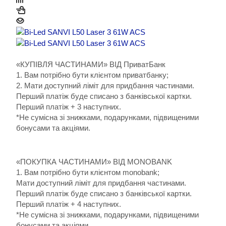
«КУПІВЛЯ ЧАСТИНАМИ» ВІД ПриватБанк
1. Вам потрібно бути клієнтом приватбанку;
2. Мати доступний ліміт для придбання частинами.
Перший платіж буде списано з банківської картки.
Перший платіж + 3 наступних.
*Не сумісна зі знижками, подарунками, підвищеними
бонусами та акціями.
«ПОКУПКА ЧАСТИНАМИ» ВІД MONOBANK
1. Вам потрібно бути клієнтом monobank;
Мати доступний ліміт для придбання частинами.
Перший платіж буде списано з банківської картки.
Перший платіж + 4 наступних.
*Не сумісна зі знижками, подарунками, підвищеними
бонусами та акціями.