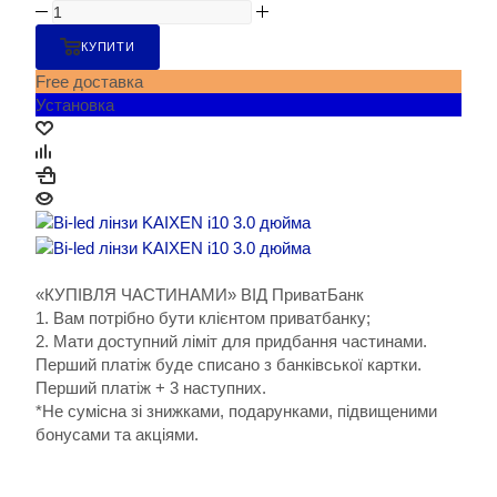
КУПИТИ
Free доставка
Установка
«КУПІВЛЯ ЧАСТИНАМИ» ВІД ПриватБанк
1. Вам потрібно бути клієнтом приватбанку;
2. Мати доступний ліміт для придбання частинами.
Перший платіж буде списано з банківської картки.
Перший платіж + 3 наступних.
*Не сумісна зі знижками, подарунками, підвищеними
бонусами та акціями.