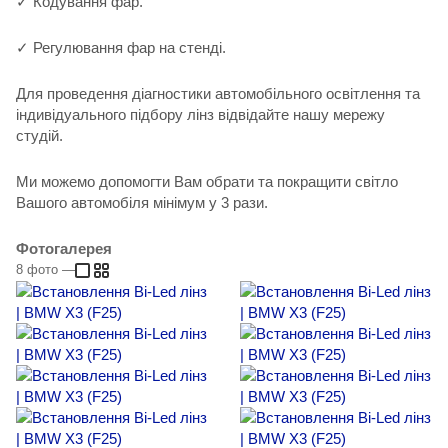
✓ Кодування фар.
✓ Регулювання фар на стенді.
Для проведення діагностики автомобільного освітлення та
індивідуального підбору лінз відвідайте нашу мережу
студій.
Ми можемо допомогти Вам обрати та покращити світло
Вашого автомобіля мінімум у 3 рази.
Фотогалерея
8
фото
—