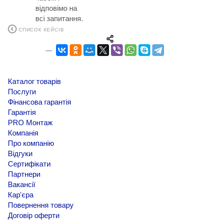
відповімо на
всі запитання.
СПИСОК КЕЙСІВ
Каталог товарів
Послуги
Фінансова гарантія
Гарантія
PRO Монтаж
Компанія
Про компанію
Відгуки
Сертифікати
Партнери
Вакансії
Кар'єра
Повернення товару
Договір оферти