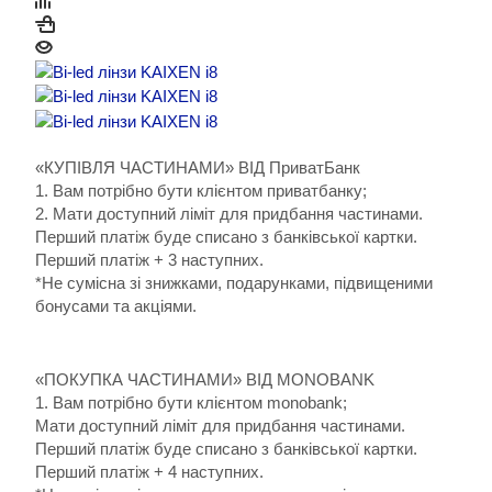
«КУПІВЛЯ ЧАСТИНАМИ» ВІД ПриватБанк
1. Вам потрібно бути клієнтом приватбанку;
2. Мати доступний ліміт для придбання частинами.
Перший платіж буде списано з банківської картки.
Перший платіж + 3 наступних.
*Не сумісна зі знижками, подарунками, підвищеними
бонусами та акціями.
«ПОКУПКА ЧАСТИНАМИ» ВІД MONOBANK
1. Вам потрібно бути клієнтом monobank;
Мати доступний ліміт для придбання частинами.
Перший платіж буде списано з банківської картки.
Перший платіж + 4 наступних.