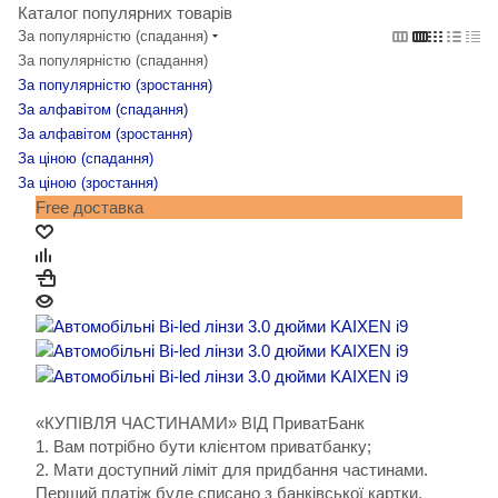
Каталог популярних товарів
За популярністю (спадання)
За популярністю (спадання)
За популярністю (зростання)
За алфавітом (спадання)
За алфавітом (зростання)
За ціною (спадання)
За ціною (зростання)
Free доставка
«КУПІВЛЯ ЧАСТИНАМИ» ВІД ПриватБанк
1. Вам потрібно бути клієнтом приватбанку;
2. Мати доступний ліміт для придбання частинами.
Перший платіж буде списано з банківської картки.