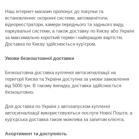
Наш інтернет-магазин пропонує до покупки та
встановлення: охоронні системи, автомагнітоли,
відеореєстратори, камери переднього та заднього виду,
паркувальні системи, а також доставку по Києву або Україні
за максимально короткий термін і найкращою вартістю.
Доставка по Києву здійснюється кур'єром.
Умови безкоштовної доставки
Безкоштовна доставка купленої автосигналізації на
території Києва та України доступна за умови замовлення
від 5000 грн. В такому випадку доставка здійснюється
безкоштовно.
Для доставки по Україні з автозапуском купленої
автосигналізації використовуються послуги Нової Пошти, а
кур'єрська доставка також можлива за запитом клієнта.
Асортимент та доступність