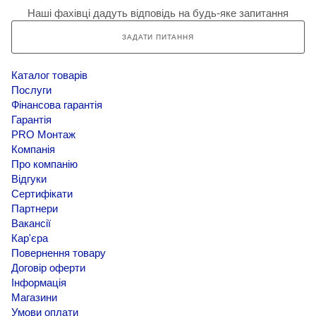
Наші фахівці дадуть відповідь на будь-яке запитання
ЗАДАТИ ПИТАННЯ
Каталог товарів
Послуги
Фінансова гарантія
Гарантія
PRO Монтаж
Компанія
Про компанію
Відгуки
Сертифікати
Партнери
Вакансії
Кар'єра
Повернення товару
Договір оферти
Інформація
Магазини
Умови оплати