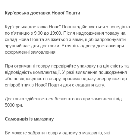
Кур'єрська доставка Нової Пошти
Кур'єрська доставка Нової Пошти здійснюється з понеділка
по п'ятницю з 9:00 до 19:00. Після надходження товару на
склад Нова Пошта зв'яжеться з вами, щоб запропонувати
зручний час для доставки. Уточніть адресу доставки при
оформленні замовлення.
При отриманні товару перевіряйте упаковку на цілісність та
відповідність комплектації. У разі виявлення пошкодження
або невідповідності товару, просимо одразу звернутися до
співробітників Нової Пошти для складання акту.
Доставка здійснюється безкоштовно при замовленні від
5000 грн.
Самовивіз із магазину
Ви можете забрати товар у одному з магазинів, які