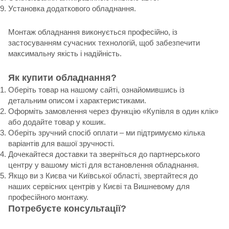
Установка додаткового обладнання.
Монтаж обладнання виконується професійно, із
застосуванням сучасних технологій, щоб забезпечити
максимальну якість і надійність.
Як купити обладнання?
Оберіть товар на нашому сайті, ознайомившись із
детальним описом і характеристиками.
Оформіть замовлення через функцію «Купівля в один клік»
або додайте товар у кошик.
Оберіть зручний спосіб оплати – ми підтримуємо кілька
варіантів для вашої зручності.
Дочекайтеся доставки та зверніться до партнерського
центру у вашому місті для встановлення обладнання.
Якщо ви з Києва чи Київської області, звертайтеся до
наших сервісних центрів у Києві та Вишневому для
професійного монтажу.
Потребуєте консультації?