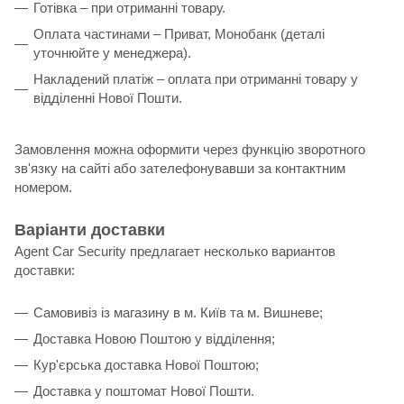
Готівка – при отриманні товару.
Оплата частинами – Приват, Монобанк (деталі
уточнюйте у менеджера).
Накладений платіж – оплата при отриманні товару у
відділенні Нової Пошти.
Замовлення можна оформити через функцію зворотного
зв'язку на сайті або зателефонувавши за контактним
номером.
Варіанти доставки
Agent Car Security предлагает несколько вариантов
доставки:
Самовивіз із магазину в м. Київ та м. Вишневе;
Доставка Новою Поштою у відділення;
Кур'єрська доставка Нової Поштою;
Доставка у поштомат Нової Пошти.