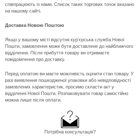
співпрацюють із нами. Список таких торгових точок вказано
на нашому сайті.
Доставка Новою Поштою
Якщо у вашому місті відсутня кур'єрська служба Нової
Пошти, замовлення може бути доставлене до найближчого
відділення. Після прибуття товару ви отримаєте
повідомлення про доставку.
Перед оплатою ви маєте можливість оцінити стан товару. У
разі виявлення пошкодженої упаковки або невідповідності
замовлених характеристик, просимо скласти акт у
відділенні Нової Пошти. Розпаковувати товар самостійно
можна лише після оплати.
Потрібна консультація?