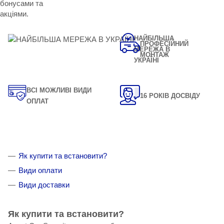
бонусами та
акціями.
НАЙБІЛЬША
ПРОФЕСІЙНИЙ
МЕРЕЖА В
МОНТАЖ
УКРАЇНІ
ВСІ МОЖЛИВІ ВИДИ
16 РОКІВ ДОСВІДУ
ОПЛАТ
Як купити та встановити?
Види оплати
Види доставки
Як купити та встановити?