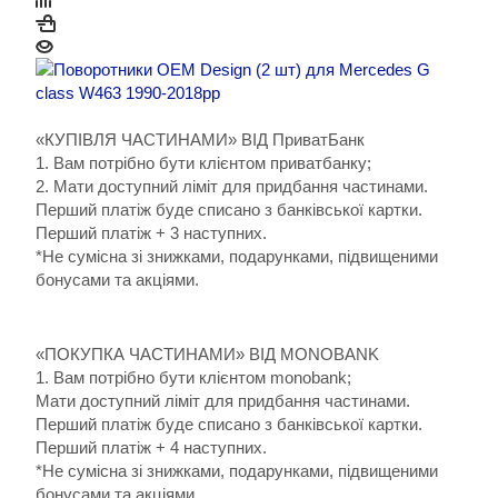
«КУПІВЛЯ ЧАСТИНАМИ» ВІД ПриватБанк
1. Вам потрібно бути клієнтом приватбанку;
2. Мати доступний ліміт для придбання частинами.
Перший платіж буде списано з банківської картки.
Перший платіж + 3 наступних.
*Не сумісна зі знижками, подарунками, підвищеними
бонусами та акціями.
«ПОКУПКА ЧАСТИНАМИ» ВІД MONOBANK
1. Вам потрібно бути клієнтом monobank;
Мати доступний ліміт для придбання частинами.
Перший платіж буде списано з банківської картки.
Перший платіж + 4 наступних.
*Не сумісна зі знижками, подарунками, підвищеними
бонусами та акціями.