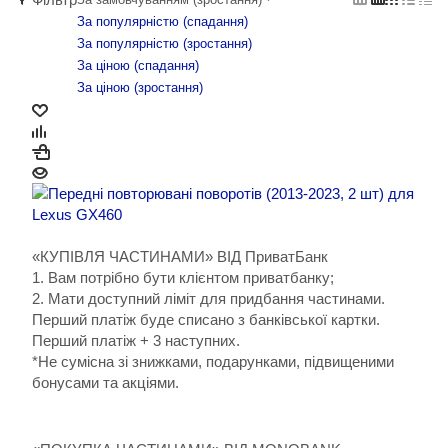
За популярністю (cпадання)
За популярністю (зростання)
За ціною (cпадання)
За ціною (зростання)
«КУПІВЛЯ ЧАСТИНАМИ» ВІД ПриватБанк
1. Вам потрібно бути клієнтом приватбанку;
2. Мати доступний ліміт для придбання частинами.
Перший платіж буде списано з банківської картки.
Перший платіж + 3 наступних.
*Не сумісна зі знижками, подарунками, підвищеними
бонусами та акціями.