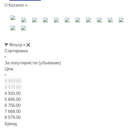
Каталог
Фільтр
Сортировка
За популярністю (убывание)
Ціна
4 933.00
5 845.00
6 756.00
7 668.00
8 579.00
Бренд